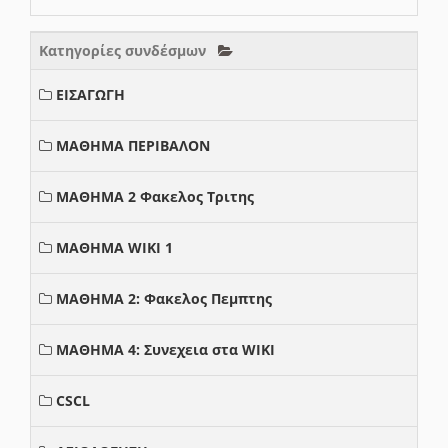
Κατηγορίες συνδέσμων
ΕΙΣΑΓΩΓΗ
ΜΑΘΗΜΑ ΠΕΡΙΒΑΛΟΝ
ΜΑΘΗΜΑ 2 Φακελος Τριτης
ΜΑΘΗΜΑ WIKI 1
ΜΑΘΗΜΑ 2: Φακελος Πεμπτης
ΜΑΘΗΜΑ 4: Συνεχεια στα WIKI
CSCL