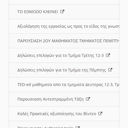
ΤΟ EDMODO ΚΛΕΙΝΕΙ
Αξιολόγηση της εργασίας ως προς το είδος της γνωστι
ΠΑΡΟΥΣΙΑΣΗ 2ΟΥ ΜΑΘΗΜΑΤΟΣ ΤΜΗΜΑΤΟΣ ΠΕΜΠΤΗΣ:
Δηλώσεις επιλογών για το Τμήμα Τρίτης 12-3
Δηλώσεις επιλογών για το Τμήμα της Πέμπτης
TED-ed μαθηματα απο τα τμηματα Δευτερας 12-3, Τριτης 
Παρουσιαση Αντεστραμμένη Τάξη
Καλές Πρακτικές αξιοποίησης του Βίντεο