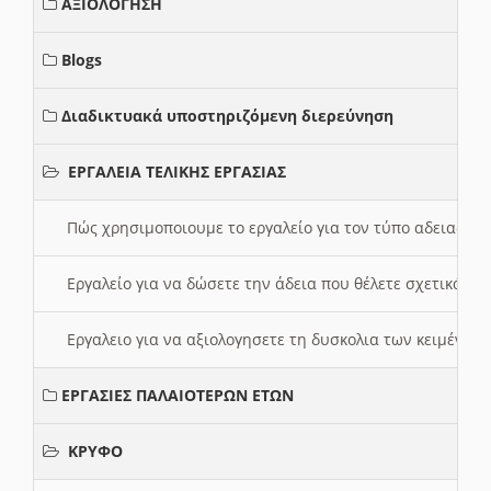
ΑΞΙΟΛΟΓΗΣΗ
Blogs
Διαδικτυακά υποστηριζόμενη διερεύνηση
ΕΡΓΑΛΕΙΑ ΤΕΛΙΚΗΣ ΕΡΓΑΣΙΑΣ
Πώς χρησιμοποιουμε το εργαλείο για τον τύπο αδειας 
Εργαλείο για να δώσετε την άδεια που θέλετε σχετικά με
Εργαλειο για να αξιολογησετε τη δυσκολια των κειμένων
ΕΡΓΑΣΙΕΣ ΠΑΛΑΙΟΤΕΡΩΝ ΕΤΩΝ
ΚΡΥΦΟ