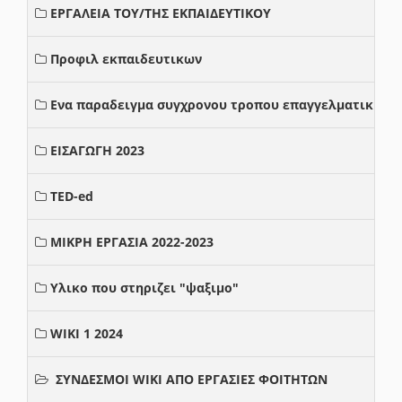
ΕΡΓΑΛΕΙΑ ΤΟΥ/ΤΗΣ ΕΚΠΑΙΔΕΥΤΙΚΟΥ
Προφιλ εκπαιδευτικων
Ενα παραδειγμα συγχρονου τροπου επαγγελματικης σ
ΕΙΣΑΓΩΓΗ 2023
TED-ed
ΜΙΚΡΗ ΕΡΓΑΣΙΑ 2022-2023
Υλικο που στηριζει "ψαξιμο"
WIKI 1 2024
ΣΥΝΔΕΣΜΟΙ WIKI ΑΠΟ ΕΡΓΑΣΙΕΣ ΦΟΙΤΗΤΩΝ