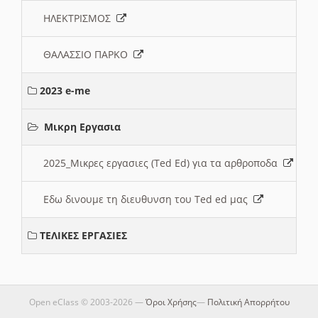
ΗΛΕΚΤΡΙΣΜΟΣ
ΘΑΛΑΣΣΙΟ ΠΑΡΚΟ
2023 e-me
Μικρη Εργασια
2025_Μικρες εργασιες (Ted Ed) για τα αρθροποδα
Εδω δινουμε τη διευθυνση του Ted ed μας
ΤΕΛΙΚΕΣ ΕΡΓΑΣΙΕΣ
Open eClass © 2003-2026 —
Όροι Χρήσης
—
Πολιτική Απορρήτου