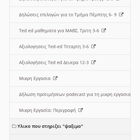
Δηλώσεις επιλογών για το Τμήμα Πέμπτης 6- 9
Ted ed μαθηματα για ΜΑΒΣ, Τριτη 3-6
Αξιολογησεις Ted-ed Τεταρτη 3-6
Αξιολογήσεις Ted ed Δευερα 12-3
Μικρη Εργασια
Δήλωση προτιμήσεων podecast για τη μικρη εργασια
Μικρη Εργασία: Περιγραφή
Υλικο που στηριζει "ψαξιμο"