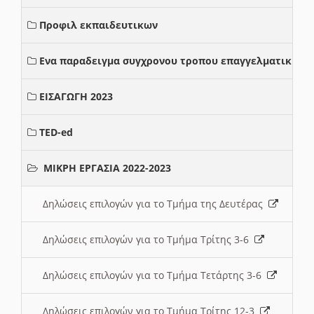
Προφιλ εκπαιδευτικων
Ενα παραδειγμα συγχρονου τροπου επαγγελματικης σ
ΕΙΣΑΓΩΓΗ 2023
TED-ed
ΜΙΚΡΗ ΕΡΓΑΣΙΑ 2022-2023
Δηλώσεις επιλογών για το Τμήμα της Δευτέρας
Δηλώσεις επιλογών για το Τμήμα Τρίτης 3-6
Δηλώσεις επιλογών για το Τμήμα Τετάρτης 3-6
Δηλώσεις επιλογών για το Τμήμα Τρίτης 12-3