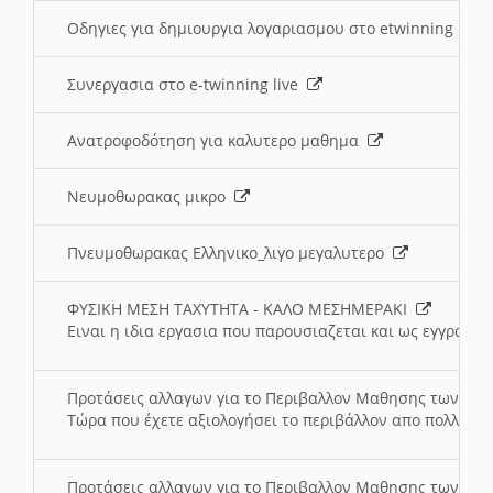
Οδηγιες για δημιουργια λογαριασμου στο etwinning
Συνεργασια στο e-twinning live
Ανατροφοδότηση για καλυτερο μαθημα
Νευμοθωρακας μικρο
Πνευμοθωρακας Ελληνικο_λιγο μεγαλυτερο
ΦΥΣΙΚΗ ΜΕΣΗ ΤΑΧΥΤΗΤΑ - ΚΑΛΟ ΜΕΣΗΜΕΡΑΚΙ
Ειναι η ιδια εργασια που παρουσιαζεται και ως εγγραφο
Προτάσεις αλλαγων για το Περιβαλλον Μαθησης των σ
Τώρα που έχετε αξιολογήσει το περιβάλλον απο πολλές πλ
Προτάσεις αλλαγων για το Περιβαλλον Μαθησης των σ