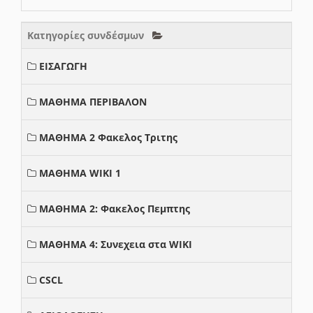
Κατηγορίες συνδέσμων
ΕΙΣΑΓΩΓΗ
ΜΑΘΗΜΑ ΠΕΡΙΒΑΛΟΝ
ΜΑΘΗΜΑ 2 Φακελος Τριτης
ΜΑΘΗΜΑ WIKI 1
ΜΑΘΗΜΑ 2: Φακελος Πεμπτης
ΜΑΘΗΜΑ 4: Συνεχεια στα WIKI
CSCL