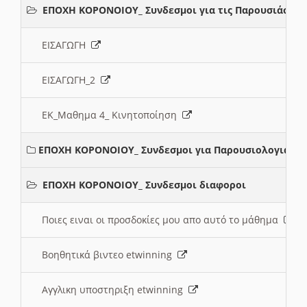
ΕΠΟΧΗ ΚΟΡΟΝΟΙΟΥ_ Συνδεσμοι για τις Παρουσιάσεις
ΕΙΣΑΓΩΓΗ
ΕΙΣΑΓΩΓΗ_2
ΕΚ_Μαθημα 4_ Κινητοποίηση
ΕΠΟΧΗ ΚΟΡΟΝΟΙΟΥ_ Συνδεσμοι για Παρουσιολογια
ΕΠΟΧΗ ΚΟΡΟΝΟΙΟΥ_ Συνδεσμοι διαφοροι
Ποιες ειναι οι προσδοκίες μου απο αυτό το μάθημα
Βοηθητικά βιντεο etwinning
Αγγλικη υποστηριξη etwinning