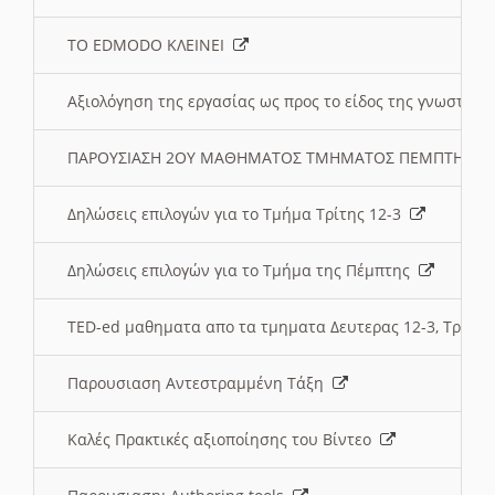
ΤΟ EDMODO ΚΛΕΙΝΕΙ
Αξιολόγηση της εργασίας ως προς το είδος της γνωστι
ΠΑΡΟΥΣΙΑΣΗ 2ΟΥ ΜΑΘΗΜΑΤΟΣ ΤΜΗΜΑΤΟΣ ΠΕΜΠΤΗΣ:
Δηλώσεις επιλογών για το Τμήμα Τρίτης 12-3
Δηλώσεις επιλογών για το Τμήμα της Πέμπτης
TED-ed μαθηματα απο τα τμηματα Δευτερας 12-3, Τριτης 
Παρουσιαση Αντεστραμμένη Τάξη
Καλές Πρακτικές αξιοποίησης του Βίντεο