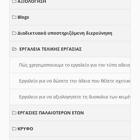
ΑΞΙΟΛΟΓΗΣΗ
Blogs
Διαδικτυακά υποστηριζόμενη διερεύνηση
ΕΡΓΑΛΕΙΑ ΤΕΛΙΚΗΣ ΕΡΓΑΣΙΑΣ
Πώς χρησιμοποιουμε το εργαλείο για τον τύπο αδειας 
Εργαλείο για να δώσετε την άδεια που θέλετε σχετικά με
Εργαλειο για να αξιολογησετε τη δυσκολια των κειμένων
ΕΡΓΑΣΙΕΣ ΠΑΛΑΙΟΤΕΡΩΝ ΕΤΩΝ
ΚΡΥΦΟ