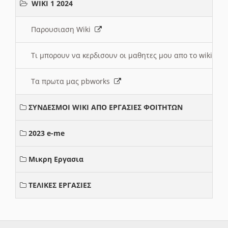
WIKI 1 2024
Παρουσιαση Wiki
Τι μπορουν να κερδισουν οι μαθητες μου απο το wiki
Τα πρωτα μας pbworks
ΣΥΝΔΕΣΜΟΙ WIKI ΑΠΟ ΕΡΓΑΣΙΕΣ ΦΟΙΤΗΤΩΝ
2023 e-me
Μικρη Εργασια
ΤΕΛΙΚΕΣ ΕΡΓΑΣΙΕΣ