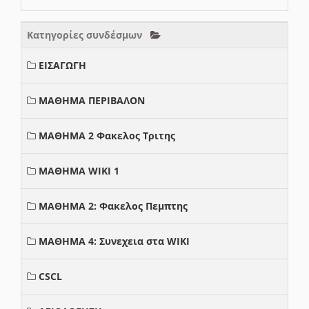
Κατηγορίες συνδέσμων
ΕΙΣΑΓΩΓΗ
ΜΑΘΗΜΑ ΠΕΡΙΒΑΛΟΝ
ΜΑΘΗΜΑ 2 Φακελος Τριτης
ΜΑΘΗΜΑ WIKI 1
ΜΑΘΗΜΑ 2: Φακελος Πεμπτης
ΜΑΘΗΜΑ 4: Συνεχεια στα WIKI
CSCL