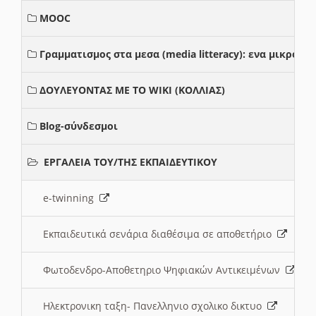
MOOC
Γραμματισμος στα μεσα (media litteracy): ενα μικρο
ΔΟΥΛΕΥΟΝΤΑΣ ΜΕ ΤΟ WIKI (ΚΟΛΛΙΑΣ)
Blog-σύνδεσμοι
ΕΡΓΑΛΕΙΑ ΤΟΥ/ΤΗΣ ΕΚΠΑΙΔΕΥΤΙΚΟΥ
e-twinning
Εκπαιδευτικά σενάρια διαθέσιμα σε αποθετήριο
Φωτοδενδρο-Αποθετηριο Ψηφιακών Αντικειμένων
Ηλεκτρονικη ταξη- Πανελληνιο σχολικο δικτυο