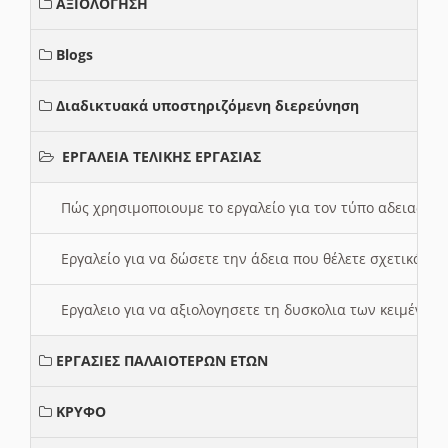
ΑΞΙΟΛΟΓΗΣΗ
Blogs
Διαδικτυακά υποστηριζόμενη διερεύνηση
ΕΡΓΑΛΕΙΑ ΤΕΛΙΚΗΣ ΕΡΓΑΣΙΑΣ
Πώς χρησιμοποιουμε το εργαλείο για τον τύπο αδειας 
Εργαλείο για να δώσετε την άδεια που θέλετε σχετικά με
Εργαλειο για να αξιολογησετε τη δυσκολια των κειμένων
ΕΡΓΑΣΙΕΣ ΠΑΛΑΙΟΤΕΡΩΝ ΕΤΩΝ
ΚΡΥΦΟ