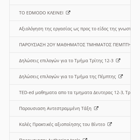
ΤΟ EDMODO ΚΛΕΙΝΕΙ
Αξιολόγηση της εργασίας ως προς το είδος της γνωστι
ΠΑΡΟΥΣΙΑΣΗ 2ΟΥ ΜΑΘΗΜΑΤΟΣ ΤΜΗΜΑΤΟΣ ΠΕΜΠΤΗΣ:
Δηλώσεις επιλογών για το Τμήμα Τρίτης 12-3
Δηλώσεις επιλογών για το Τμήμα της Πέμπτης
TED-ed μαθηματα απο τα τμηματα Δευτερας 12-3, Τριτης 
Παρουσιαση Αντεστραμμένη Τάξη
Καλές Πρακτικές αξιοποίησης του Βίντεο