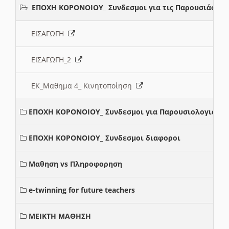
ΕΠΟΧΗ ΚΟΡΟΝΟΙΟΥ_ Συνδεσμοι για τις Παρουσιάσεις
ΕΙΣΑΓΩΓΗ
ΕΙΣΑΓΩΓΗ_2
ΕΚ_Μαθημα 4_ Κινητοποίηση
ΕΠΟΧΗ ΚΟΡΟΝΟΙΟΥ_ Συνδεσμοι για Παρουσιολογια
ΕΠΟΧΗ ΚΟΡΟΝΟΙΟΥ_ Συνδεσμοι διαφοροι
Μαθηση vs Πληροφορηση
e-twinning for future teachers
ΜΕΙΚΤΗ ΜΑΘΗΣΗ