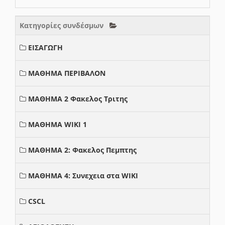
Κατηγορίες συνδέσμων
ΕΙΣΑΓΩΓΗ
ΜΑΘΗΜΑ ΠΕΡΙΒΑΛΟΝ
ΜΑΘΗΜΑ 2 Φακελος Τριτης
ΜΑΘΗΜΑ WIKI 1
ΜΑΘΗΜΑ 2: Φακελος Πεμπτης
ΜΑΘΗΜΑ 4: Συνεχεια στα WIKI
CSCL