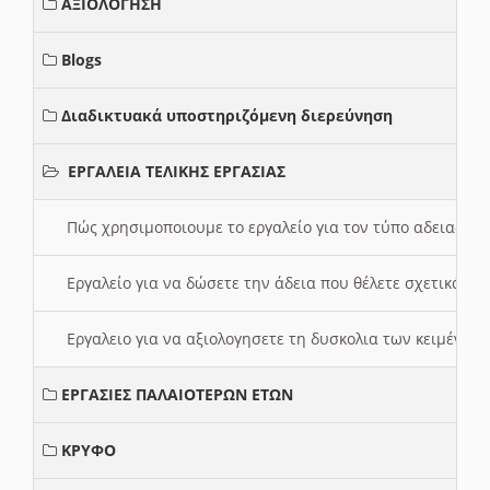
ΑΞΙΟΛΟΓΗΣΗ
Blogs
Διαδικτυακά υποστηριζόμενη διερεύνηση
ΕΡΓΑΛΕΙΑ ΤΕΛΙΚΗΣ ΕΡΓΑΣΙΑΣ
Πώς χρησιμοποιουμε το εργαλείο για τον τύπο αδειας 
Εργαλείο για να δώσετε την άδεια που θέλετε σχετικά με
Εργαλειο για να αξιολογησετε τη δυσκολια των κειμένων
ΕΡΓΑΣΙΕΣ ΠΑΛΑΙΟΤΕΡΩΝ ΕΤΩΝ
ΚΡΥΦΟ