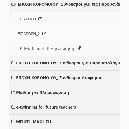
ΕΠΟΧΗ ΚΟΡΟΝΟΙΟΥ_ Συνδεσμοι για τις Παρουσιάσεις
ΕΙΣΑΓΩΓΗ
ΕΙΣΑΓΩΓΗ_2
ΕΚ_Μαθημα 4_ Κινητοποίηση
ΕΠΟΧΗ ΚΟΡΟΝΟΙΟΥ_ Συνδεσμοι για Παρουσιολογια
ΕΠΟΧΗ ΚΟΡΟΝΟΙΟΥ_ Συνδεσμοι διαφοροι
Μαθηση vs Πληροφορηση
e-twinning for future teachers
ΜΕΙΚΤΗ ΜΑΘΗΣΗ