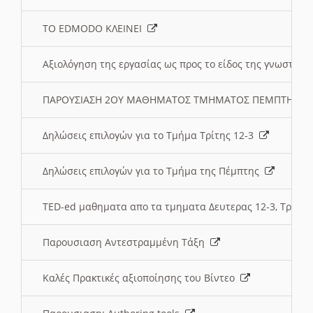
ΤΟ EDMODO ΚΛΕΙΝΕΙ
Αξιολόγηση της εργασίας ως προς το είδος της γνωστι
ΠΑΡΟΥΣΙΑΣΗ 2ΟΥ ΜΑΘΗΜΑΤΟΣ ΤΜΗΜΑΤΟΣ ΠΕΜΠΤΗΣ:
Δηλώσεις επιλογών για το Τμήμα Τρίτης 12-3
Δηλώσεις επιλογών για το Τμήμα της Πέμπτης
TED-ed μαθηματα απο τα τμηματα Δευτερας 12-3, Τριτης 
Παρουσιαση Αντεστραμμένη Τάξη
Καλές Πρακτικές αξιοποίησης του Βίντεο