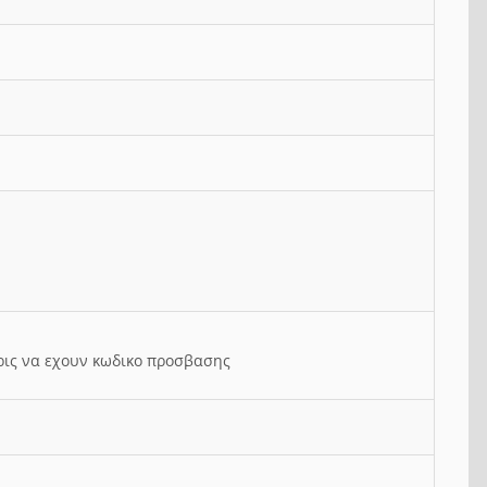
ρις να εχουν κωδικο προσβασης