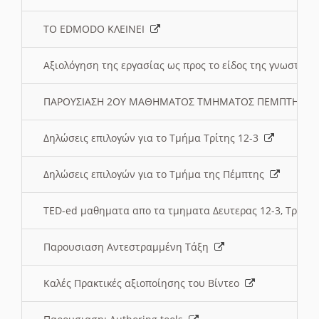
ΤΟ EDMODO ΚΛΕΙΝΕΙ
Αξιολόγηση της εργασίας ως προς το είδος της γνωστι
ΠΑΡΟΥΣΙΑΣΗ 2ΟΥ ΜΑΘΗΜΑΤΟΣ ΤΜΗΜΑΤΟΣ ΠΕΜΠΤΗΣ:
Δηλώσεις επιλογών για το Τμήμα Τρίτης 12-3
Δηλώσεις επιλογών για το Τμήμα της Πέμπτης
TED-ed μαθηματα απο τα τμηματα Δευτερας 12-3, Τριτης 
Παρουσιαση Αντεστραμμένη Τάξη
Καλές Πρακτικές αξιοποίησης του Βίντεο