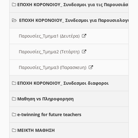
ΕΠΟΧΗ ΚΟΡΟΝΟΙΟΥ_ Συνδεσμοι για τις Παρουσιάσεις
ΕΠΟΧΗ ΚΟΡΟΝΟΙΟΥ_ Συνδεσμοι για Παρουσιολογια
Παρουσίες_Τμημα1 (Δευτέρα)
Παρουσίες_Τμημα2 (Τετάρτη)
Παρουσίες_Τμημα3 (Παρασκευη)
ΕΠΟΧΗ ΚΟΡΟΝΟΙΟΥ_ Συνδεσμοι διαφοροι
Μαθηση vs Πληροφορηση
e-twinning for future teachers
ΜΕΙΚΤΗ ΜΑΘΗΣΗ