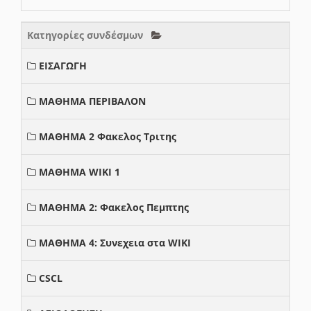
Κατηγορίες συνδέσμων
ΕΙΣΑΓΩΓΗ
ΜΑΘΗΜΑ ΠΕΡΙΒΑΛΟΝ
ΜΑΘΗΜΑ 2 Φακελος Τριτης
ΜΑΘΗΜΑ WIKI 1
ΜΑΘΗΜΑ 2: Φακελος Πεμπτης
ΜΑΘΗΜΑ 4: Συνεχεια στα WIKI
CSCL