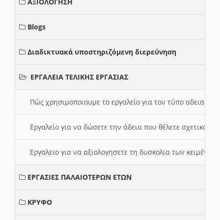
ΑΞΙΟΛΟΓΗΣΗ
Blogs
Διαδικτυακά υποστηριζόμενη διερεύνηση
ΕΡΓΑΛΕΙΑ ΤΕΛΙΚΗΣ ΕΡΓΑΣΙΑΣ
Πώς χρησιμοποιουμε το εργαλείο για τον τύπο αδειας 
Εργαλείο για να δώσετε την άδεια που θέλετε σχετικά με
Εργαλειο για να αξιολογησετε τη δυσκολια των κειμένων
ΕΡΓΑΣΙΕΣ ΠΑΛΑΙΟΤΕΡΩΝ ΕΤΩΝ
ΚΡΥΦΟ