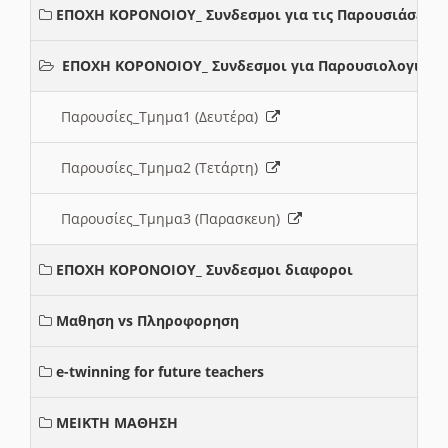
ΕΠΟΧΗ ΚΟΡΟΝΟΙΟΥ_ Συνδεσμοι για τις Παρουσιάσεις
ΕΠΟΧΗ ΚΟΡΟΝΟΙΟΥ_ Συνδεσμοι για Παρουσιολογια
Παρουσίες_Τμημα1 (Δευτέρα)
Παρουσίες_Τμημα2 (Τετάρτη)
Παρουσίες_Τμημα3 (Παρασκευη)
ΕΠΟΧΗ ΚΟΡΟΝΟΙΟΥ_ Συνδεσμοι διαφοροι
Μαθηση vs Πληροφορηση
e-twinning for future teachers
ΜΕΙΚΤΗ ΜΑΘΗΣΗ