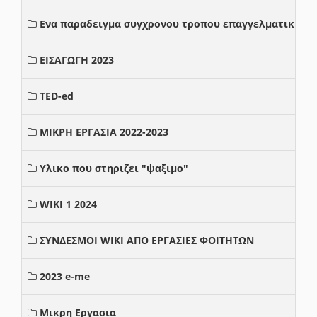
Ενα παραδειγμα συγχρονου τροπου επαγγελματικης σ
ΕΙΣΑΓΩΓΗ 2023
TED-ed
ΜΙΚΡΗ ΕΡΓΑΣΙΑ 2022-2023
Υλικο που στηριζει "ψαξιμο"
WIKI 1 2024
ΣΥΝΔΕΣΜΟΙ WIKI ΑΠΟ ΕΡΓΑΣΙΕΣ ΦΟΙΤΗΤΩΝ
2023 e-me
Μικρη Εργασια