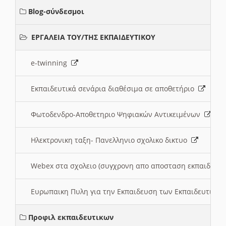
Blog-σύνδεσμοι
ΕΡΓΑΛΕΙΑ ΤΟΥ/ΤΗΣ ΕΚΠΑΙΔΕΥΤΙΚΟΥ
e-twinning
Εκπαιδευτικά σενάρια διαθέσιμα σε αποθετήριο
Φωτοδενδρο-Αποθετηριο Ψηφιακών Αντικειμένων
Ηλεκτρονικη ταξη- Πανελληνιο σχολικο δικτυο
Webex στα σχολειο (συγχρονη απο αποσταση εκπαιδευσ
Ευρωπαικη Πυλη για την Εκπαιδευση των Εκπαιδευτικω
Προφιλ εκπαιδευτικων