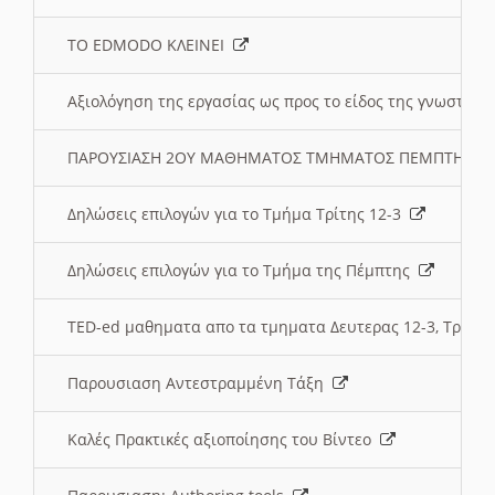
ΤΟ EDMODO ΚΛΕΙΝΕΙ
Αξιολόγηση της εργασίας ως προς το είδος της γνωστι
ΠΑΡΟΥΣΙΑΣΗ 2ΟΥ ΜΑΘΗΜΑΤΟΣ ΤΜΗΜΑΤΟΣ ΠΕΜΠΤΗΣ:
Δηλώσεις επιλογών για το Τμήμα Τρίτης 12-3
Δηλώσεις επιλογών για το Τμήμα της Πέμπτης
TED-ed μαθηματα απο τα τμηματα Δευτερας 12-3, Τριτης 
Παρουσιαση Αντεστραμμένη Τάξη
Καλές Πρακτικές αξιοποίησης του Βίντεο