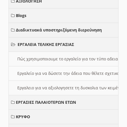
ΑΞΙΟΛΟΓΗΣΗ
Blogs
Διαδικτυακά υποστηριζόμενη διερεύνηση
ΕΡΓΑΛΕΙΑ ΤΕΛΙΚΗΣ ΕΡΓΑΣΙΑΣ
Πώς χρησιμοποιουμε το εργαλείο για τον τύπο αδειας 
Εργαλείο για να δώσετε την άδεια που θέλετε σχετικά με
Εργαλειο για να αξιολογησετε τη δυσκολια των κειμένων
ΕΡΓΑΣΙΕΣ ΠΑΛΑΙΟΤΕΡΩΝ ΕΤΩΝ
ΚΡΥΦΟ