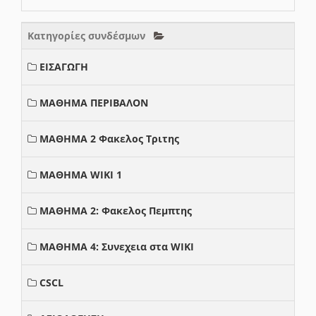
Κατηγορίες συνδέσμων
ΕΙΣΑΓΩΓΗ
ΜΑΘΗΜΑ ΠΕΡΙΒΑΛΟΝ
ΜΑΘΗΜΑ 2 Φακελος Τριτης
ΜΑΘΗΜΑ WIKI 1
ΜΑΘΗΜΑ 2: Φακελος Πεμπτης
ΜΑΘΗΜΑ 4: Συνεχεια στα WIKI
CSCL