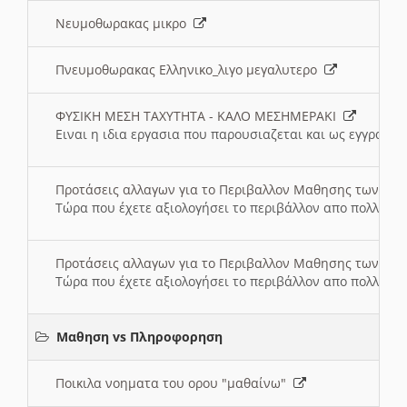
Νευμοθωρακας μικρο
Πνευμοθωρακας Ελληνικο_λιγο μεγαλυτερο
ΦΥΣΙΚΗ ΜΕΣΗ ΤΑΧΥΤΗΤΑ - ΚΑΛΟ ΜΕΣΗΜΕΡΑΚΙ
Ειναι η ιδια εργασια που παρουσιαζεται και ως εγγραφο
Προτάσεις αλλαγων για το Περιβαλλον Μαθησης των σ
Τώρα που έχετε αξιολογήσει το περιβάλλον απο πολλές πλ
Προτάσεις αλλαγων για το Περιβαλλον Μαθησης των σ
Τώρα που έχετε αξιολογήσει το περιβάλλον απο πολλές πλ
Μαθηση vs Πληροφορηση
Ποικιλα νοηματα του ορου "μαθαίνω"