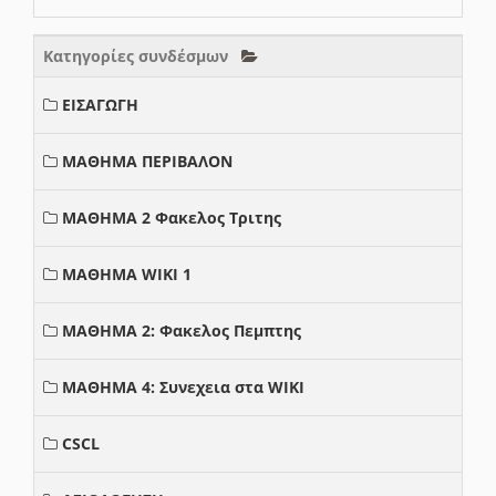
Κατηγορίες συνδέσμων
ΕΙΣΑΓΩΓΗ
ΜΑΘΗΜΑ ΠΕΡΙΒΑΛΟΝ
ΜΑΘΗΜΑ 2 Φακελος Τριτης
ΜΑΘΗΜΑ WIKI 1
ΜΑΘΗΜΑ 2: Φακελος Πεμπτης
ΜΑΘΗΜΑ 4: Συνεχεια στα WIKI
CSCL