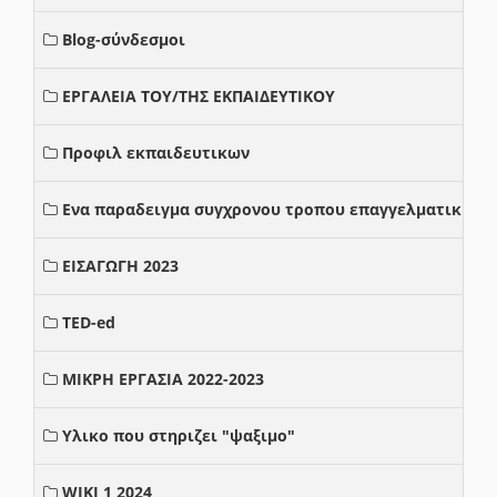
Blog-σύνδεσμοι
ΕΡΓΑΛΕΙΑ ΤΟΥ/ΤΗΣ ΕΚΠΑΙΔΕΥΤΙΚΟΥ
Προφιλ εκπαιδευτικων
Ενα παραδειγμα συγχρονου τροπου επαγγελματικης σ
ΕΙΣΑΓΩΓΗ 2023
TED-ed
ΜΙΚΡΗ ΕΡΓΑΣΙΑ 2022-2023
Υλικο που στηριζει "ψαξιμο"
WIKI 1 2024