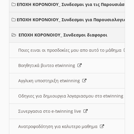
ΕΠΟΧΗ ΚΟΡΟΝΟΙΟΥ_ Συνδεσμοι για τις Παρουσιάσεις
ΕΠΟΧΗ ΚΟΡΟΝΟΙΟΥ_ Συνδεσμοι για Παρουσιολογια
ΕΠΟΧΗ ΚΟΡΟΝΟΙΟΥ_ Συνδεσμοι διαφοροι
Ποιες ειναι οι προσδοκίες μου απο αυτό το μάθημα
Βοηθητικά βιντεο etwinning
Αγγλικη υποστηριξη etwinning
Οδηγιες για δημιουργια λογαριασμου στο etwinning
Συνεργασια στο e-twinning live
Ανατροφοδότηση για καλυτερο μαθημα