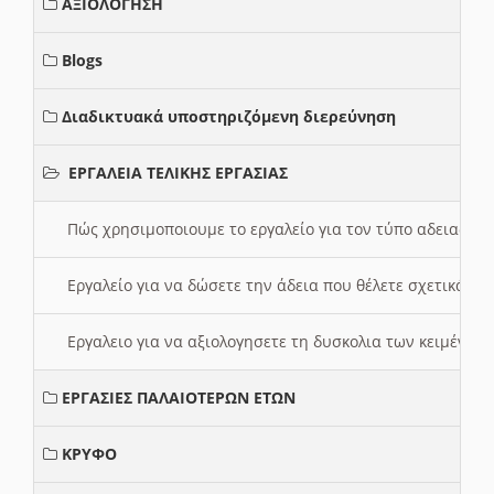
ΑΞΙΟΛΟΓΗΣΗ
Blogs
Διαδικτυακά υποστηριζόμενη διερεύνηση
ΕΡΓΑΛΕΙΑ ΤΕΛΙΚΗΣ ΕΡΓΑΣΙΑΣ
Πώς χρησιμοποιουμε το εργαλείο για τον τύπο αδειας 
Εργαλείο για να δώσετε την άδεια που θέλετε σχετικά με
Εργαλειο για να αξιολογησετε τη δυσκολια των κειμένων
ΕΡΓΑΣΙΕΣ ΠΑΛΑΙΟΤΕΡΩΝ ΕΤΩΝ
ΚΡΥΦΟ