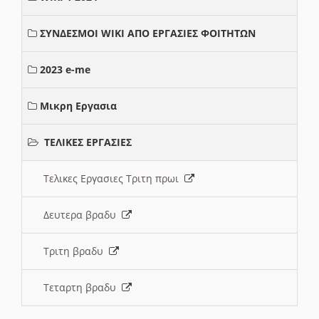
ΣΥΝΔΕΣΜΟΙ WIKI ΑΠΟ ΕΡΓΑΣΙΕΣ ΦΟΙΤΗΤΩΝ
2023 e-me
Μικρη Εργασια
ΤΕΛΙΚΕΣ ΕΡΓΑΣΙΕΣ
Τελικες Εργασιες Τριτη πρωι
Δευτερα βραδυ
Τριτη βραδυ
Τεταρτη βραδυ