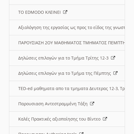
ΤΟ EDMODO ΚΛΕΙΝΕΙ
Αξιολόγηση της εργασίας ως προς το είδος της γνωστι
ΠΑΡΟΥΣΙΑΣΗ 2ΟΥ ΜΑΘΗΜΑΤΟΣ ΤΜΗΜΑΤΟΣ ΠΕΜΠΤΗΣ:
Δηλώσεις επιλογών για το Τμήμα Τρίτης 12-3
Δηλώσεις επιλογών για το Τμήμα της Πέμπτης
TED-ed μαθηματα απο τα τμηματα Δευτερας 12-3, Τριτης 
Παρουσιαση Αντεστραμμένη Τάξη
Καλές Πρακτικές αξιοποίησης του Βίντεο