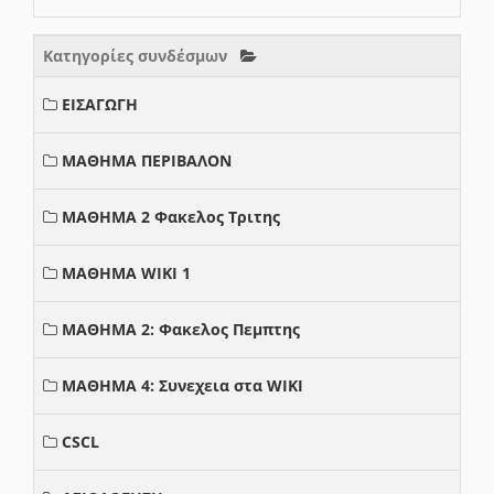
Κατηγορίες συνδέσμων
ΕΙΣΑΓΩΓΗ
ΜΑΘΗΜΑ ΠΕΡΙΒΑΛΟΝ
ΜΑΘΗΜΑ 2 Φακελος Τριτης
ΜΑΘΗΜΑ WIKI 1
ΜΑΘΗΜΑ 2: Φακελος Πεμπτης
ΜΑΘΗΜΑ 4: Συνεχεια στα WIKI
CSCL