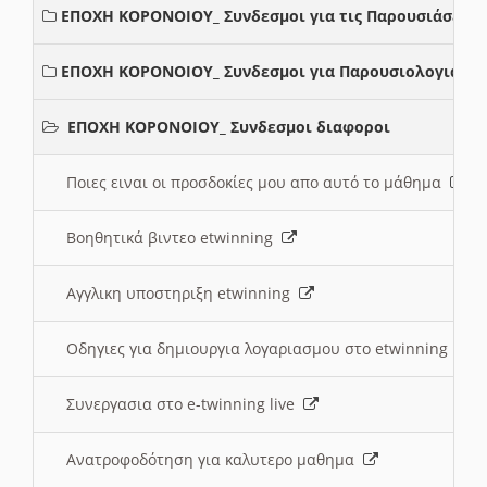
ΕΠΟΧΗ ΚΟΡΟΝΟΙΟΥ_ Συνδεσμοι για τις Παρουσιάσεις
ΕΠΟΧΗ ΚΟΡΟΝΟΙΟΥ_ Συνδεσμοι για Παρουσιολογια
ΕΠΟΧΗ ΚΟΡΟΝΟΙΟΥ_ Συνδεσμοι διαφοροι
Ποιες ειναι οι προσδοκίες μου απο αυτό το μάθημα
Βοηθητικά βιντεο etwinning
Αγγλικη υποστηριξη etwinning
Οδηγιες για δημιουργια λογαριασμου στο etwinning
Συνεργασια στο e-twinning live
Ανατροφοδότηση για καλυτερο μαθημα