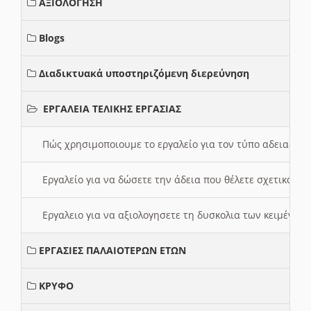
ΑΞΙΟΛΟΓΗΣΗ
Blogs
Διαδικτυακά υποστηριζόμενη διερεύνηση
ΕΡΓΑΛΕΙΑ ΤΕΛΙΚΗΣ ΕΡΓΑΣΙΑΣ
Πώς χρησιμοποιουμε το εργαλείο για τον τύπο αδειας 
Εργαλείο για να δώσετε την άδεια που θέλετε σχετικά με
Εργαλειο για να αξιολογησετε τη δυσκολια των κειμένων
ΕΡΓΑΣΙΕΣ ΠΑΛΑΙΟΤΕΡΩΝ ΕΤΩΝ
ΚΡΥΦΟ