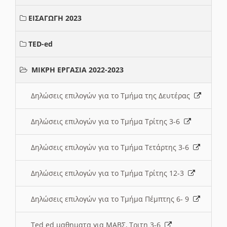
ΕΙΣΑΓΩΓΗ 2023
TED-ed
ΜΙΚΡΗ ΕΡΓΑΣΙΑ 2022-2023
Δηλώσεις επιλογών για το Τμήμα της Δευτέρας
Δηλώσεις επιλογών για το Τμήμα Τρίτης 3-6
Δηλώσεις επιλογών για το Τμήμα Τετάρτης 3-6
Δηλώσεις επιλογών για το Τμήμα Τρίτης 12-3
Δηλώσεις επιλογών για το Τμήμα Πέμπτης 6- 9
Ted ed μαθηματα για ΜΑΒΣ, Τριτη 3-6