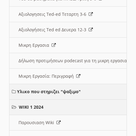
Αξιολογησεις Ted-ed Τεταρτη 3-6
Αξιολογήσεις Ted ed Δευερα 12-3
Μικρη Εργασια
Δήλωση προτιμήσεων podecast για τη μικρη εργασια
Μικρη Εργασία: Περιγραφή
Υλικο που στηριζει "ψαξιμο"
WIKI 1 2024
Παρουσιαση Wiki