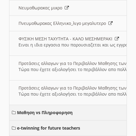
Νευμοθωρακας μικρο
Πνευμοθωρακας Ελληνικο_λιγο μεγαλυτερο
ΦΥΣΙΚΗ ΜΕΣΗ ΤΑΧΥΤΗΤΑ - ΚΑΛΟ ΜΕΣΗΜΕΡΑΚΙ
Ειναι η ιδια εργασια που παρουσιαζεται και ως εγγραφο
Προτάσεις αλλαγων για το Περιβαλλον Μαθησης των σ
Τώρα που έχετε αξιολογήσει το περιβάλλον απο πολλές πλ
Προτάσεις αλλαγων για το Περιβαλλον Μαθησης των σ
Τώρα που έχετε αξιολογήσει το περιβάλλον απο πολλές πλ
Μαθηση vs Πληροφορηση
e-twinning for future teachers