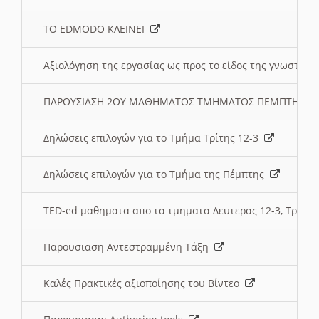
ΤΟ EDMODO ΚΛΕΙΝΕΙ
Αξιολόγηση της εργασίας ως προς το είδος της γνωστι
ΠΑΡΟΥΣΙΑΣΗ 2ΟΥ ΜΑΘΗΜΑΤΟΣ ΤΜΗΜΑΤΟΣ ΠΕΜΠΤΗΣ:
Δηλώσεις επιλογών για το Τμήμα Τρίτης 12-3
Δηλώσεις επιλογών για το Τμήμα της Πέμπτης
TED-ed μαθηματα απο τα τμηματα Δευτερας 12-3, Τριτης 
Παρουσιαση Αντεστραμμένη Τάξη
Καλές Πρακτικές αξιοποίησης του Βίντεο