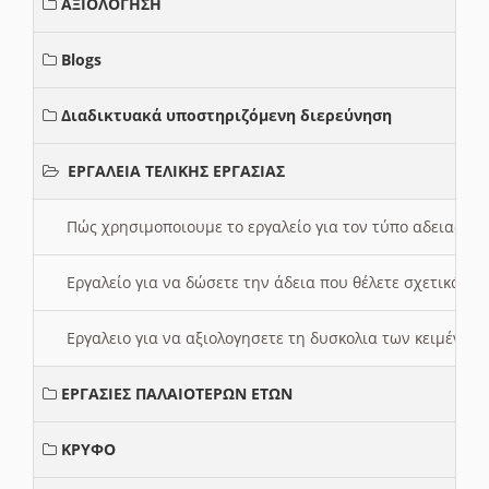
ΑΞΙΟΛΟΓΗΣΗ
Blogs
Διαδικτυακά υποστηριζόμενη διερεύνηση
ΕΡΓΑΛΕΙΑ ΤΕΛΙΚΗΣ ΕΡΓΑΣΙΑΣ
Πώς χρησιμοποιουμε το εργαλείο για τον τύπο αδειας 
Εργαλείο για να δώσετε την άδεια που θέλετε σχετικά με
Εργαλειο για να αξιολογησετε τη δυσκολια των κειμένων
ΕΡΓΑΣΙΕΣ ΠΑΛΑΙΟΤΕΡΩΝ ΕΤΩΝ
ΚΡΥΦΟ