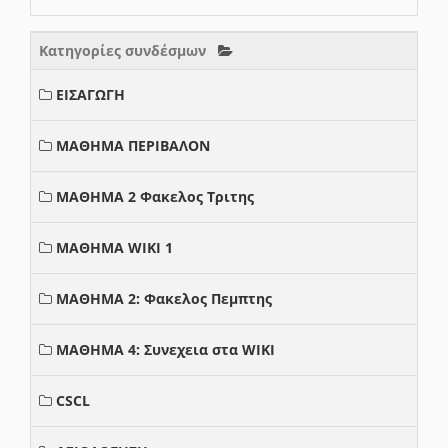
Κατηγορίες συνδέσμων
ΕΙΣΑΓΩΓΗ
ΜΑΘΗΜΑ ΠΕΡΙΒΑΛΟΝ
ΜΑΘΗΜΑ 2 Φακελος Τριτης
ΜΑΘΗΜΑ WIKI 1
ΜΑΘΗΜΑ 2: Φακελος Πεμπτης
ΜΑΘΗΜΑ 4: Συνεχεια στα WIKI
CSCL