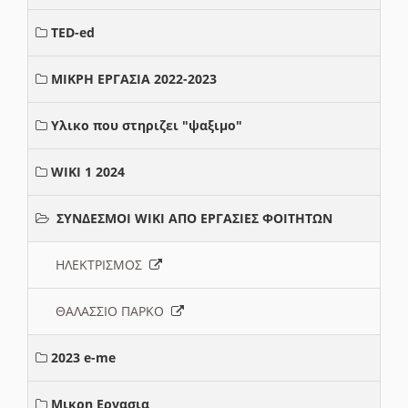
TED-ed
ΜΙΚΡΗ ΕΡΓΑΣΙΑ 2022-2023
Υλικο που στηριζει "ψαξιμο"
WIKI 1 2024
ΣΥΝΔΕΣΜΟΙ WIKI ΑΠΟ ΕΡΓΑΣΙΕΣ ΦΟΙΤΗΤΩΝ
ΗΛΕΚΤΡΙΣΜΟΣ
ΘΑΛΑΣΣΙΟ ΠΑΡΚΟ
2023 e-me
Μικρη Εργασια