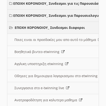
ΕΠΟΧΗ ΚΟΡΟΝΟΙΟΥ_ Συνδεσμοι για τις Παρουσιάσεις
ΕΠΟΧΗ ΚΟΡΟΝΟΙΟΥ_ Συνδεσμοι για Παρουσιολογια
ΕΠΟΧΗ ΚΟΡΟΝΟΙΟΥ_ Συνδεσμοι διαφοροι
Ποιες ειναι οι προσδοκίες μου απο αυτό το μάθημα
Βοηθητικά βιντεο etwinning
Αγγλικη υποστηριξη etwinning
Οδηγιες για δημιουργια λογαριασμου στο etwinning
Συνεργασια στο e-twinning live
Ανατροφοδότηση για καλυτερο μαθημα