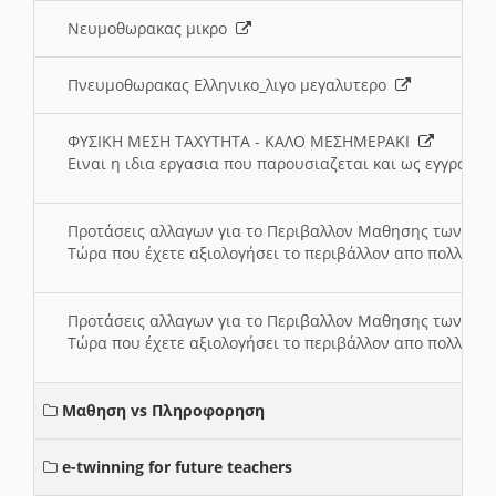
Νευμοθωρακας μικρο
Πνευμοθωρακας Ελληνικο_λιγο μεγαλυτερο
ΦΥΣΙΚΗ ΜΕΣΗ ΤΑΧΥΤΗΤΑ - ΚΑΛΟ ΜΕΣΗΜΕΡΑΚΙ
Ειναι η ιδια εργασια που παρουσιαζεται και ως εγγραφο
Προτάσεις αλλαγων για το Περιβαλλον Μαθησης των σ
Τώρα που έχετε αξιολογήσει το περιβάλλον απο πολλές πλ
Προτάσεις αλλαγων για το Περιβαλλον Μαθησης των σ
Τώρα που έχετε αξιολογήσει το περιβάλλον απο πολλές πλ
Μαθηση vs Πληροφορηση
e-twinning for future teachers