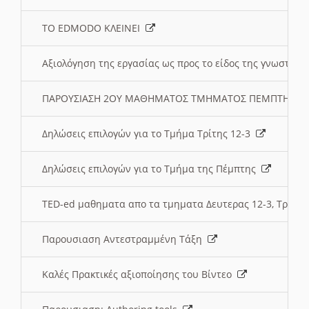
ΤΟ EDMODO ΚΛΕΙΝΕΙ
Αξιολόγηση της εργασίας ως προς το είδος της γνωστι
ΠΑΡΟΥΣΙΑΣΗ 2ΟΥ ΜΑΘΗΜΑΤΟΣ ΤΜΗΜΑΤΟΣ ΠΕΜΠΤΗΣ:
Δηλώσεις επιλογών για το Τμήμα Τρίτης 12-3
Δηλώσεις επιλογών για το Τμήμα της Πέμπτης
TED-ed μαθηματα απο τα τμηματα Δευτερας 12-3, Τριτης 
Παρουσιαση Αντεστραμμένη Τάξη
Καλές Πρακτικές αξιοποίησης του Βίντεο