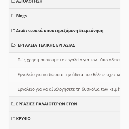
ΑΞΙΟΛΟΓΗΣΗ
Blogs
Διαδικτυακά υποστηριζόμενη διερεύνηση
ΕΡΓΑΛΕΙΑ ΤΕΛΙΚΗΣ ΕΡΓΑΣΙΑΣ
Πώς χρησιμοποιουμε το εργαλείο για τον τύπο αδειας 
Εργαλείο για να δώσετε την άδεια που θέλετε σχετικά με
Εργαλειο για να αξιολογησετε τη δυσκολια των κειμένων
ΕΡΓΑΣΙΕΣ ΠΑΛΑΙΟΤΕΡΩΝ ΕΤΩΝ
ΚΡΥΦΟ