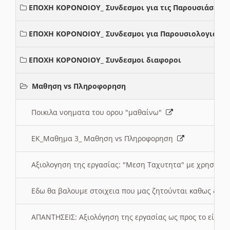
ΕΠΟΧΗ ΚΟΡΟΝΟΙΟΥ_ Συνδεσμοι για τις Παρουσιάσεις
ΕΠΟΧΗ ΚΟΡΟΝΟΙΟΥ_ Συνδεσμοι για Παρουσιολογια
ΕΠΟΧΗ ΚΟΡΟΝΟΙΟΥ_ Συνδεσμοι διαφοροι
Μαθηση vs Πληροφορηση
Ποικιλα νοηματα του ορου "μαθαίνω"
ΕΚ_Μαθημα 3_ Μαθηση vs Πληροφορηση
Αξιολογηση της εργασίας: "Μεση Ταχυτητα" με χρηση το
Εδω θα βαλουμε στοιχεια που μας ζητούνται καθως δημ
ΑΠΑΝΤΗΣΕΙΣ: Αξιολόγηση της εργασίας ως προς το είδ