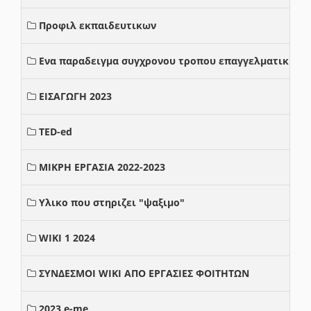
Προφιλ εκπαιδευτικων
Ενα παραδειγμα συγχρονου τροπου επαγγελματικης σ
ΕΙΣΑΓΩΓΗ 2023
TED-ed
ΜΙΚΡΗ ΕΡΓΑΣΙΑ 2022-2023
Υλικο που στηριζει "ψαξιμο"
WIKI 1 2024
ΣΥΝΔΕΣΜΟΙ WIKI ΑΠΟ ΕΡΓΑΣΙΕΣ ΦΟΙΤΗΤΩΝ
2023 e-me