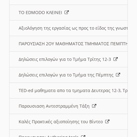
ΤΟ EDMODO ΚΛΕΙΝΕΙ
Αξιολόγηση της εργασίας ως προς το είδος της γνωστι
ΠΑΡΟΥΣΙΑΣΗ 2ΟΥ ΜΑΘΗΜΑΤΟΣ ΤΜΗΜΑΤΟΣ ΠΕΜΠΤΗΣ:
Δηλώσεις επιλογών για το Τμήμα Τρίτης 12-3
Δηλώσεις επιλογών για το Τμήμα της Πέμπτης
TED-ed μαθηματα απο τα τμηματα Δευτερας 12-3, Τριτης 
Παρουσιαση Αντεστραμμένη Τάξη
Καλές Πρακτικές αξιοποίησης του Βίντεο