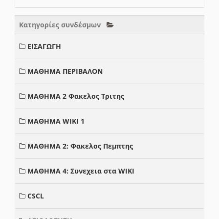
Κατηγορίες συνδέσμων
ΕΙΣΑΓΩΓΗ
ΜΑΘΗΜΑ ΠΕΡΙΒΑΛΟΝ
ΜΑΘΗΜΑ 2 Φακελος Τριτης
ΜΑΘΗΜΑ WIKI 1
ΜΑΘΗΜΑ 2: Φακελος Πεμπτης
ΜΑΘΗΜΑ 4: Συνεχεια στα WIKI
CSCL