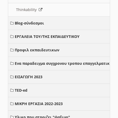
Thinkability
Blog-σύνδεσμοι
ΕΡΓΑΛΕΙΑ ΤΟΥ/ΤΗΣ ΕΚΠΑΙΔΕΥΤΙΚΟΥ
Προφιλ εκπαιδευτικων
Ενα παραδειγμα συγχρονου τροπου επαγγελματικης σ
ΕΙΣΑΓΩΓΗ 2023
TED-ed
ΜΙΚΡΗ ΕΡΓΑΣΙΑ 2022-2023
Υλικο που στηριζει "ψαξιμο"