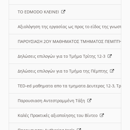
ΤΟ EDMODO ΚΛΕΙΝΕΙ
Αξιολόγηση της εργασίας ως προς το είδος της γνωστι
ΠΑΡΟΥΣΙΑΣΗ 2ΟΥ ΜΑΘΗΜΑΤΟΣ ΤΜΗΜΑΤΟΣ ΠΕΜΠΤΗΣ:
Δηλώσεις επιλογών για το Τμήμα Τρίτης 12-3
Δηλώσεις επιλογών για το Τμήμα της Πέμπτης
TED-ed μαθηματα απο τα τμηματα Δευτερας 12-3, Τριτης 
Παρουσιαση Αντεστραμμένη Τάξη
Καλές Πρακτικές αξιοποίησης του Βίντεο