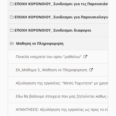
ΕΠΟΧΗ ΚΟΡΟΝΟΙΟΥ_ Συνδεσμοι για τις Παρουσιάσεις
ΕΠΟΧΗ ΚΟΡΟΝΟΙΟΥ_ Συνδεσμοι για Παρουσιολογια
ΕΠΟΧΗ ΚΟΡΟΝΟΙΟΥ_ Συνδεσμοι διαφοροι
Μαθηση vs Πληροφορηση
Ποικιλα νοηματα του ορου "μαθαίνω"
ΕΚ_Μαθημα 3_ Μαθηση vs Πληροφορηση
Αξιολογηση της εργασίας: "Μεση Ταχυτητα" με χρηση το
Εδω θα βαλουμε στοιχεια που μας ζητούνται καθως δημ
ΑΠΑΝΤΗΣΕΙΣ: Αξιολόγηση της εργασίας ως προς το είδ