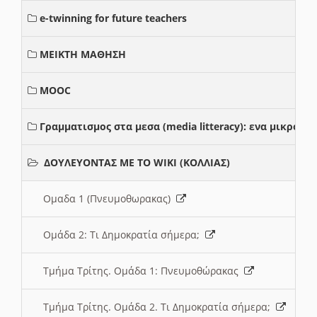
e-twinning for future teachers
ΜΕΙΚΤΗ ΜΑΘΗΣΗ
MOOC
Γραμματισμος στα μεσα (media litteracy): ενα μικρο
ΔΟΥΛΕΥΟΝΤΑΣ ΜΕ ΤΟ WIKI (ΚΟΛΛΙΑΣ)
Ομαδα 1 (Πνευμοθωρακας)
Ομάδα 2: Τι Δημοκρατία σήμερα;
Τμήμα Τρίτης. Ομάδα 1: Πνευμοθώρακας
Τμήμα Τρίτης. Ομάδα 2. Τι Δημοκρατία σήμερα;