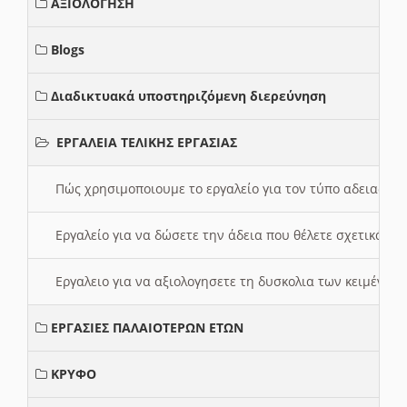
ΑΞΙΟΛΟΓΗΣΗ
Blogs
Διαδικτυακά υποστηριζόμενη διερεύνηση
ΕΡΓΑΛΕΙΑ ΤΕΛΙΚΗΣ ΕΡΓΑΣΙΑΣ
Πώς χρησιμοποιουμε το εργαλείο για τον τύπο αδειας 
Εργαλείο για να δώσετε την άδεια που θέλετε σχετικά με
Εργαλειο για να αξιολογησετε τη δυσκολια των κειμένων
ΕΡΓΑΣΙΕΣ ΠΑΛΑΙΟΤΕΡΩΝ ΕΤΩΝ
ΚΡΥΦΟ