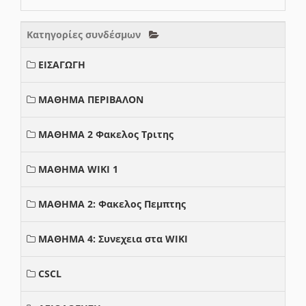
Κατηγορίες συνδέσμων
ΕΙΣΑΓΩΓΗ
ΜΑΘΗΜΑ ΠΕΡΙΒΑΛΟΝ
ΜΑΘΗΜΑ 2 Φακελος Τριτης
ΜΑΘΗΜΑ WIKI 1
ΜΑΘΗΜΑ 2: Φακελος Πεμπτης
ΜΑΘΗΜΑ 4: Συνεχεια στα WIKI
CSCL