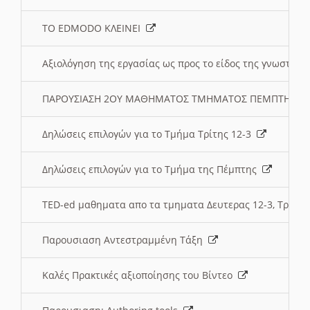
ΤΟ EDMODO ΚΛΕΙΝΕΙ
Αξιολόγηση της εργασίας ως προς το είδος της γνωστι
ΠΑΡΟΥΣΙΑΣΗ 2ΟΥ ΜΑΘΗΜΑΤΟΣ ΤΜΗΜΑΤΟΣ ΠΕΜΠΤΗΣ:
Δηλώσεις επιλογών για το Τμήμα Τρίτης 12-3
Δηλώσεις επιλογών για το Τμήμα της Πέμπτης
TED-ed μαθηματα απο τα τμηματα Δευτερας 12-3, Τριτης 
Παρουσιαση Αντεστραμμένη Τάξη
Καλές Πρακτικές αξιοποίησης του Βίντεο