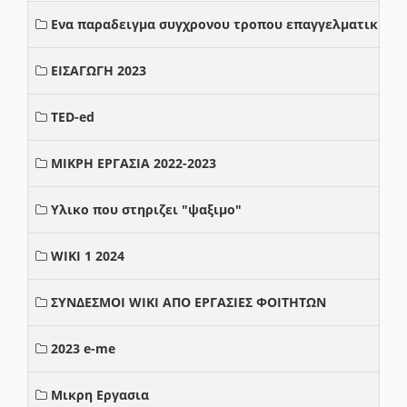
Ενα παραδειγμα συγχρονου τροπου επαγγελματικης σ
ΕΙΣΑΓΩΓΗ 2023
TED-ed
ΜΙΚΡΗ ΕΡΓΑΣΙΑ 2022-2023
Υλικο που στηριζει "ψαξιμο"
WIKI 1 2024
ΣΥΝΔΕΣΜΟΙ WIKI ΑΠΟ ΕΡΓΑΣΙΕΣ ΦΟΙΤΗΤΩΝ
2023 e-me
Μικρη Εργασια