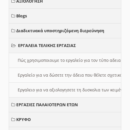
ΑΞΙΟΛΟΓΗΣΗ
Blogs
Διαδικτυακά υποστηριζόμενη διερεύνηση
ΕΡΓΑΛΕΙΑ ΤΕΛΙΚΗΣ ΕΡΓΑΣΙΑΣ
Πώς χρησιμοποιουμε το εργαλείο για τον τύπο αδειας 
Εργαλείο για να δώσετε την άδεια που θέλετε σχετικά με
Εργαλειο για να αξιολογησετε τη δυσκολια των κειμένων
ΕΡΓΑΣΙΕΣ ΠΑΛΑΙΟΤΕΡΩΝ ΕΤΩΝ
ΚΡΥΦΟ