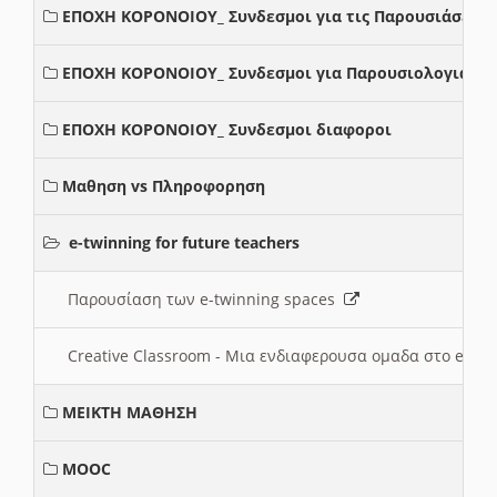
ΕΠΟΧΗ ΚΟΡΟΝΟΙΟΥ_ Συνδεσμοι για τις Παρουσιάσεις
ΕΠΟΧΗ ΚΟΡΟΝΟΙΟΥ_ Συνδεσμοι για Παρουσιολογια
ΕΠΟΧΗ ΚΟΡΟΝΟΙΟΥ_ Συνδεσμοι διαφοροι
Μαθηση vs Πληροφορηση
e-twinning for future teachers
Παρουσίαση των e-twinning spaces
Creative Classroom - Μια ενδιαφερουσα ομαδα στο e-twi
ΜΕΙΚΤΗ ΜΑΘΗΣΗ
MOOC