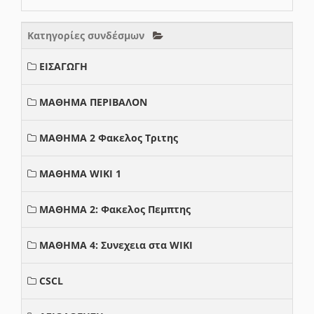
Κατηγορίες συνδέσμων
ΕΙΣΑΓΩΓΗ
ΜΑΘΗΜΑ ΠΕΡΙΒΑΛΟΝ
ΜΑΘΗΜΑ 2 Φακελος Τριτης
ΜΑΘΗΜΑ WIKI 1
ΜΑΘΗΜΑ 2: Φακελος Πεμπτης
ΜΑΘΗΜΑ 4: Συνεχεια στα WIKI
CSCL