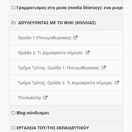
Γραμματισμος στα μεσα (media litteracy): ενα μικρο
ΔΟΥΛΕΥΟΝΤΑΣ ΜΕ ΤΟ WIKI (ΚΟΛΛΙΑΣ)
Ομαδα 1 (Πνευμοθωρακας)
Ομάδα 2: Τι Δημοκρατία σήμερα;
Τμήμα Τρίτης. Ομάδα 1: Πνευμοθώρακας
Τμήμα Τρίτης. Ομάδα 2. Τι Δημοκρατία σήμερα;
Thinkability
Blog-σύνδεσμοι
ΕΡΓΑΛΕΙΑ ΤΟΥ/ΤΗΣ ΕΚΠΑΙΔΕΥΤΙΚΟΥ