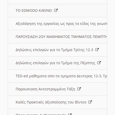
ΤΟ EDMODO ΚΛΕΙΝΕΙ
Αξιολόγηση της εργασίας ως προς το είδος της γνωστι
ΠΑΡΟΥΣΙΑΣΗ 2ΟΥ ΜΑΘΗΜΑΤΟΣ ΤΜΗΜΑΤΟΣ ΠΕΜΠΤΗΣ:
Δηλώσεις επιλογών για το Τμήμα Τρίτης 12-3
Δηλώσεις επιλογών για το Τμήμα της Πέμπτης
TED-ed μαθηματα απο τα τμηματα Δευτερας 12-3, Τριτης 
Παρουσιαση Αντεστραμμένη Τάξη
Καλές Πρακτικές αξιοποίησης του Βίντεο