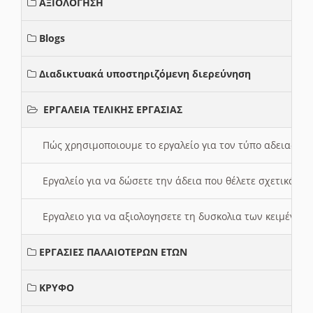
ΑΞΙΟΛΟΓΗΣΗ
Blogs
Διαδικτυακά υποστηριζόμενη διερεύνηση
ΕΡΓΑΛΕΙΑ ΤΕΛΙΚΗΣ ΕΡΓΑΣΙΑΣ
Πώς χρησιμοποιουμε το εργαλείο για τον τύπο αδειας 
Εργαλείο για να δώσετε την άδεια που θέλετε σχετικά με
Εργαλειο για να αξιολογησετε τη δυσκολια των κειμένων
ΕΡΓΑΣΙΕΣ ΠΑΛΑΙΟΤΕΡΩΝ ΕΤΩΝ
ΚΡΥΦΟ