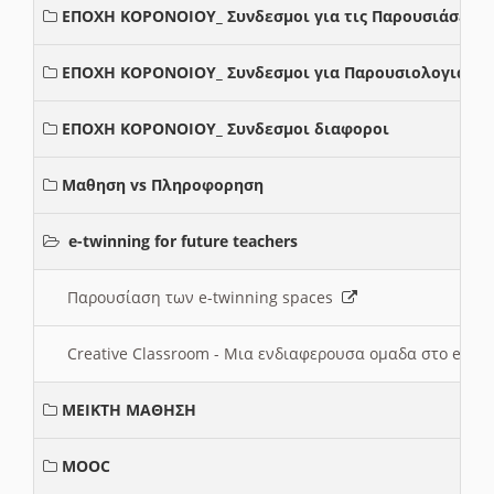
ΕΠΟΧΗ ΚΟΡΟΝΟΙΟΥ_ Συνδεσμοι για τις Παρουσιάσεις
ΕΠΟΧΗ ΚΟΡΟΝΟΙΟΥ_ Συνδεσμοι για Παρουσιολογια
ΕΠΟΧΗ ΚΟΡΟΝΟΙΟΥ_ Συνδεσμοι διαφοροι
Μαθηση vs Πληροφορηση
e-twinning for future teachers
Παρουσίαση των e-twinning spaces
Creative Classroom - Μια ενδιαφερουσα ομαδα στο e-twi
ΜΕΙΚΤΗ ΜΑΘΗΣΗ
MOOC