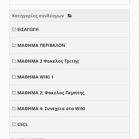
Κατηγορίες συνδέσμων
ΕΙΣΑΓΩΓΗ
ΜΑΘΗΜΑ ΠΕΡΙΒΑΛΟΝ
ΜΑΘΗΜΑ 2 Φακελος Τριτης
ΜΑΘΗΜΑ WIKI 1
ΜΑΘΗΜΑ 2: Φακελος Πεμπτης
ΜΑΘΗΜΑ 4: Συνεχεια στα WIKI
CSCL