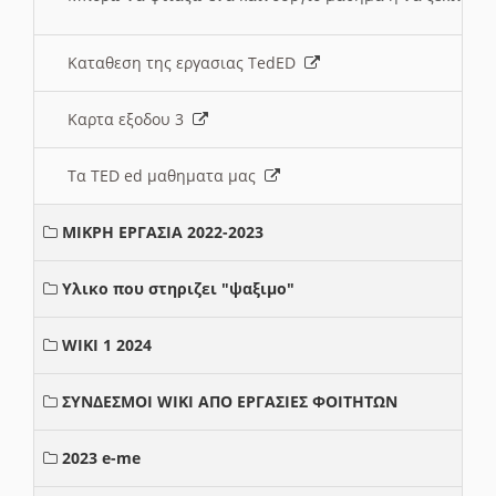
Καταθεση της εργασιας TedED
Καρτα εξοδου 3
Τα TED ed μαθηματα μας
ΜΙΚΡΗ ΕΡΓΑΣΙΑ 2022-2023
Υλικο που στηριζει "ψαξιμο"
WIKI 1 2024
ΣΥΝΔΕΣΜΟΙ WIKI ΑΠΟ ΕΡΓΑΣΙΕΣ ΦΟΙΤΗΤΩΝ
2023 e-me