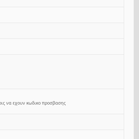
ρις να εχουν κωδικο προσβασης