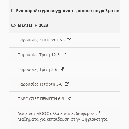
Ενα παραδειγμα συγχρονου τροπου επαγγελματικης σ
ΕΙΣΑΓΩΓΗ 2023
Παρουσιες Δευτερα 12-3
Παρουσίες Τριτη 12-3
Παρουσιες Τρίτη 3-6
Παρουσίες Τετάρτη 3-6
ΠΑΡΟΥΣΙΕΣ ΠΕΜΠΤΗ 6-9
Δεν ειναι MOOC αλλα ειναι ενδιαφερον
Μαθηματα για εκπαιδευση στην ψηφιακοτητα