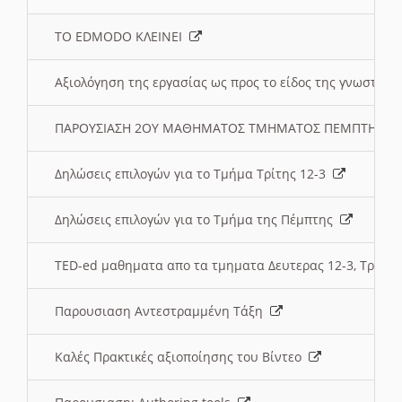
ΤΟ EDMODO ΚΛΕΙΝΕΙ
Αξιολόγηση της εργασίας ως προς το είδος της γνωστι
ΠΑΡΟΥΣΙΑΣΗ 2ΟΥ ΜΑΘΗΜΑΤΟΣ ΤΜΗΜΑΤΟΣ ΠΕΜΠΤΗΣ:
Δηλώσεις επιλογών για το Τμήμα Τρίτης 12-3
Δηλώσεις επιλογών για το Τμήμα της Πέμπτης
TED-ed μαθηματα απο τα τμηματα Δευτερας 12-3, Τριτης 
Παρουσιαση Αντεστραμμένη Τάξη
Καλές Πρακτικές αξιοποίησης του Βίντεο