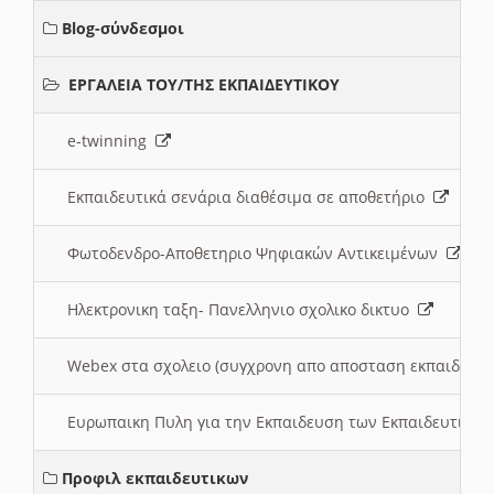
Blog-σύνδεσμοι
ΕΡΓΑΛΕΙΑ ΤΟΥ/ΤΗΣ ΕΚΠΑΙΔΕΥΤΙΚΟΥ
e-twinning
Εκπαιδευτικά σενάρια διαθέσιμα σε αποθετήριο
Φωτοδενδρο-Αποθετηριο Ψηφιακών Αντικειμένων
Ηλεκτρονικη ταξη- Πανελληνιο σχολικο δικτυο
Webex στα σχολειο (συγχρονη απο αποσταση εκπαιδευσ
Ευρωπαικη Πυλη για την Εκπαιδευση των Εκπαιδευτικω
Προφιλ εκπαιδευτικων