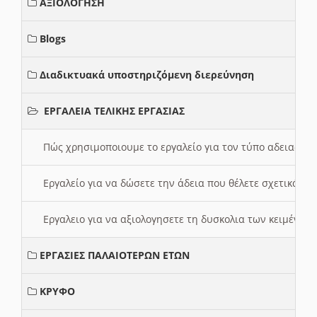
ΑΞΙΟΛΟΓΗΣΗ
Blogs
Διαδικτυακά υποστηριζόμενη διερεύνηση
ΕΡΓΑΛΕΙΑ ΤΕΛΙΚΗΣ ΕΡΓΑΣΙΑΣ
Πώς χρησιμοποιουμε το εργαλείο για τον τύπο αδειας 
Εργαλείο για να δώσετε την άδεια που θέλετε σχετικά με
Εργαλειο για να αξιολογησετε τη δυσκολια των κειμένων
ΕΡΓΑΣΙΕΣ ΠΑΛΑΙΟΤΕΡΩΝ ΕΤΩΝ
ΚΡΥΦΟ