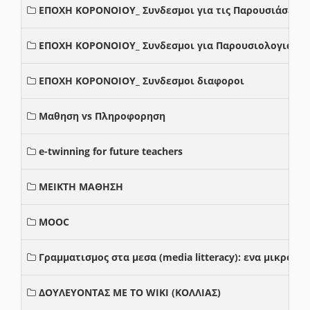
ΕΠΟΧΗ ΚΟΡΟΝΟΙΟΥ_ Συνδεσμοι για τις Παρουσιάσεις
ΕΠΟΧΗ ΚΟΡΟΝΟΙΟΥ_ Συνδεσμοι για Παρουσιολογια
ΕΠΟΧΗ ΚΟΡΟΝΟΙΟΥ_ Συνδεσμοι διαφοροι
Μαθηση vs Πληροφορηση
e-twinning for future teachers
ΜΕΙΚΤΗ ΜΑΘΗΣΗ
MOOC
Γραμματισμος στα μεσα (media litteracy): ενα μικρο
ΔΟΥΛΕΥΟΝΤΑΣ ΜΕ ΤΟ WIKI (ΚΟΛΛΙΑΣ)