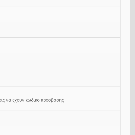
ρις να εχουν κωδικο προσβασης