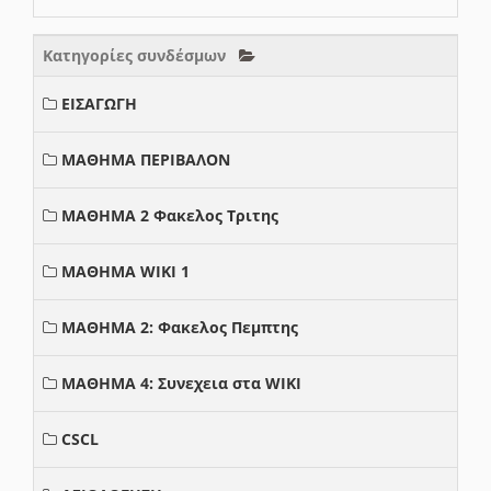
Κατηγορίες συνδέσμων
ΕΙΣΑΓΩΓΗ
ΜΑΘΗΜΑ ΠΕΡΙΒΑΛΟΝ
ΜΑΘΗΜΑ 2 Φακελος Τριτης
ΜΑΘΗΜΑ WIKI 1
ΜΑΘΗΜΑ 2: Φακελος Πεμπτης
ΜΑΘΗΜΑ 4: Συνεχεια στα WIKI
CSCL