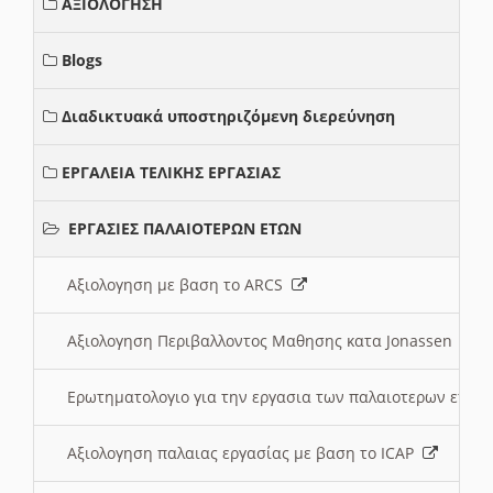
ΑΞΙΟΛΟΓΗΣΗ
Blogs
Διαδικτυακά υποστηριζόμενη διερεύνηση
ΕΡΓΑΛΕΙΑ ΤΕΛΙΚΗΣ ΕΡΓΑΣΙΑΣ
ΕΡΓΑΣΙΕΣ ΠΑΛΑΙΟΤΕΡΩΝ ΕΤΩΝ
Αξιολογηση με βαση το ARCS
Αξιολογηση Περιβαλλοντος Μαθησης κατα Jonassen
Ερωτηματολογιο για την εργασια των παλαιοτερων ετώ
Αξιολογηση παλαιας εργασίας με βαση το ICAP