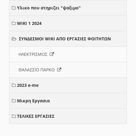
Υλικο που στηριζει "ψαξιμο"
WIKI 1 2024
ΣΥΝΔΕΣΜΟΙ WIKI ΑΠΟ ΕΡΓΑΣΙΕΣ ΦΟΙΤΗΤΩΝ
ΗΛΕΚΤΡΙΣΜΟΣ
ΘΑΛΑΣΣΙΟ ΠΑΡΚΟ
2023 e-me
Μικρη Εργασια
ΤΕΛΙΚΕΣ ΕΡΓΑΣΙΕΣ