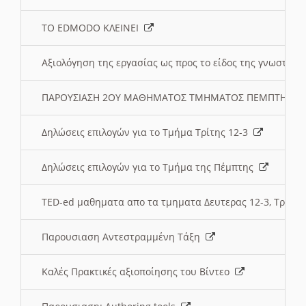
ΤΟ EDMODO ΚΛΕΙΝΕΙ
Αξιολόγηση της εργασίας ως προς το είδος της γνωστι
ΠΑΡΟΥΣΙΑΣΗ 2ΟΥ ΜΑΘΗΜΑΤΟΣ ΤΜΗΜΑΤΟΣ ΠΕΜΠΤΗΣ:
Δηλώσεις επιλογών για το Τμήμα Τρίτης 12-3
Δηλώσεις επιλογών για το Τμήμα της Πέμπτης
TED-ed μαθηματα απο τα τμηματα Δευτερας 12-3, Τριτης 
Παρουσιαση Αντεστραμμένη Τάξη
Καλές Πρακτικές αξιοποίησης του Βίντεο