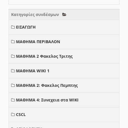
Κατηγορίες συνδέσμων
ΕΙΣΑΓΩΓΗ
ΜΑΘΗΜΑ ΠΕΡΙΒΑΛΟΝ
ΜΑΘΗΜΑ 2 Φακελος Τριτης
ΜΑΘΗΜΑ WIKI 1
ΜΑΘΗΜΑ 2: Φακελος Πεμπτης
ΜΑΘΗΜΑ 4: Συνεχεια στα WIKI
CSCL