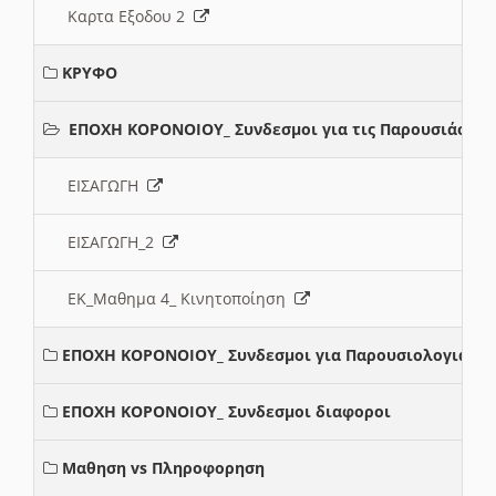
Καρτα Εξοδου 2
ΚΡΥΦΟ
ΕΠΟΧΗ ΚΟΡΟΝΟΙΟΥ_ Συνδεσμοι για τις Παρουσιάσεις
ΕΙΣΑΓΩΓΗ
ΕΙΣΑΓΩΓΗ_2
ΕΚ_Μαθημα 4_ Κινητοποίηση
ΕΠΟΧΗ ΚΟΡΟΝΟΙΟΥ_ Συνδεσμοι για Παρουσιολογια
ΕΠΟΧΗ ΚΟΡΟΝΟΙΟΥ_ Συνδεσμοι διαφοροι
Μαθηση vs Πληροφορηση