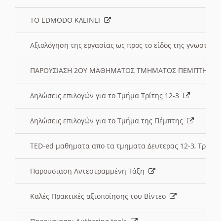
ΤΟ EDMODO ΚΛΕΙΝΕΙ
Αξιολόγηση της εργασίας ως προς το είδος της γνωστι
ΠΑΡΟΥΣΙΑΣΗ 2ΟΥ ΜΑΘΗΜΑΤΟΣ ΤΜΗΜΑΤΟΣ ΠΕΜΠΤΗΣ:
Δηλώσεις επιλογών για το Τμήμα Τρίτης 12-3
Δηλώσεις επιλογών για το Τμήμα της Πέμπτης
TED-ed μαθηματα απο τα τμηματα Δευτερας 12-3, Τριτης 
Παρουσιαση Αντεστραμμένη Τάξη
Καλές Πρακτικές αξιοποίησης του Βίντεο