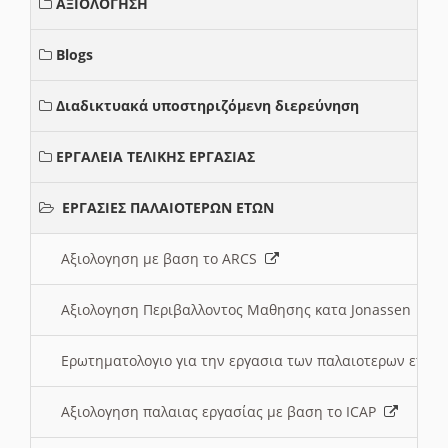
ΑΞΙΟΛΟΓΗΣΗ
Blogs
Διαδικτυακά υποστηριζόμενη διερεύνηση
ΕΡΓΑΛΕΙΑ ΤΕΛΙΚΗΣ ΕΡΓΑΣΙΑΣ
ΕΡΓΑΣΙΕΣ ΠΑΛΑΙΟΤΕΡΩΝ ΕΤΩΝ
Αξιολογηση με βαση το ARCS
Αξιολογηση Περιβαλλοντος Μαθησης κατα Jonassen
Ερωτηματολογιο για την εργασια των παλαιοτερων ετώ
Αξιολογηση παλαιας εργασίας με βαση το ICAP