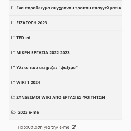
Ενα παραδειγμα συγχρονου τροπου επαγγελματικης σ
ΕΙΣΑΓΩΓΗ 2023
TED-ed
ΜΙΚΡΗ ΕΡΓΑΣΙΑ 2022-2023
Υλικο που στηριζει "ψαξιμο"
WIKI 1 2024
ΣΥΝΔΕΣΜΟΙ WIKI ΑΠΟ ΕΡΓΑΣΙΕΣ ΦΟΙΤΗΤΩΝ
2023 e-me
Παρουσιαση για την e-me