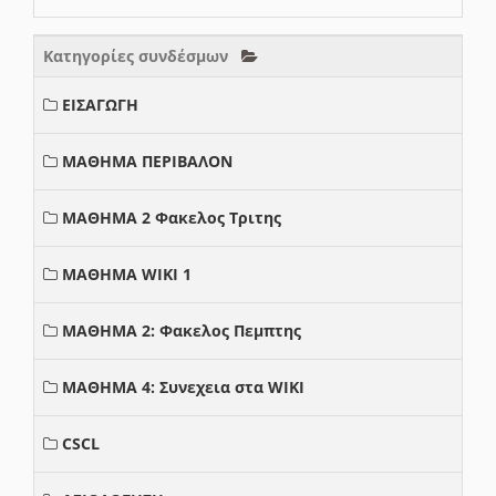
Κατηγορίες συνδέσμων
ΕΙΣΑΓΩΓΗ
ΜΑΘΗΜΑ ΠΕΡΙΒΑΛΟΝ
ΜΑΘΗΜΑ 2 Φακελος Τριτης
ΜΑΘΗΜΑ WIKI 1
ΜΑΘΗΜΑ 2: Φακελος Πεμπτης
ΜΑΘΗΜΑ 4: Συνεχεια στα WIKI
CSCL