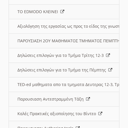
ΤΟ EDMODO ΚΛΕΙΝΕΙ
Αξιολόγηση της εργασίας ως προς το είδος της γνωστι
ΠΑΡΟΥΣΙΑΣΗ 2ΟΥ ΜΑΘΗΜΑΤΟΣ ΤΜΗΜΑΤΟΣ ΠΕΜΠΤΗΣ:
Δηλώσεις επιλογών για το Τμήμα Τρίτης 12-3
Δηλώσεις επιλογών για το Τμήμα της Πέμπτης
TED-ed μαθηματα απο τα τμηματα Δευτερας 12-3, Τριτης 
Παρουσιαση Αντεστραμμένη Τάξη
Καλές Πρακτικές αξιοποίησης του Βίντεο