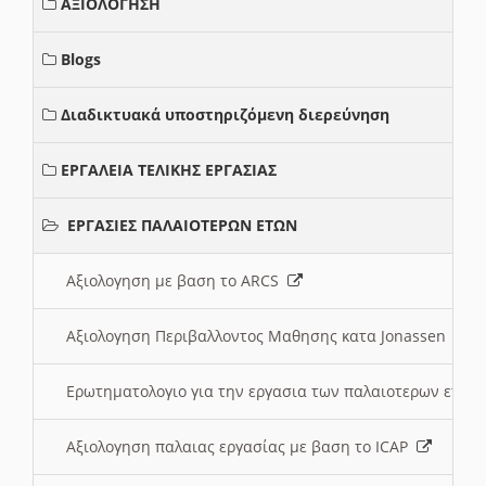
ΑΞΙΟΛΟΓΗΣΗ
Blogs
Διαδικτυακά υποστηριζόμενη διερεύνηση
ΕΡΓΑΛΕΙΑ ΤΕΛΙΚΗΣ ΕΡΓΑΣΙΑΣ
ΕΡΓΑΣΙΕΣ ΠΑΛΑΙΟΤΕΡΩΝ ΕΤΩΝ
Αξιολογηση με βαση το ARCS
Αξιολογηση Περιβαλλοντος Μαθησης κατα Jonassen
Ερωτηματολογιο για την εργασια των παλαιοτερων ετώ
Αξιολογηση παλαιας εργασίας με βαση το ICAP