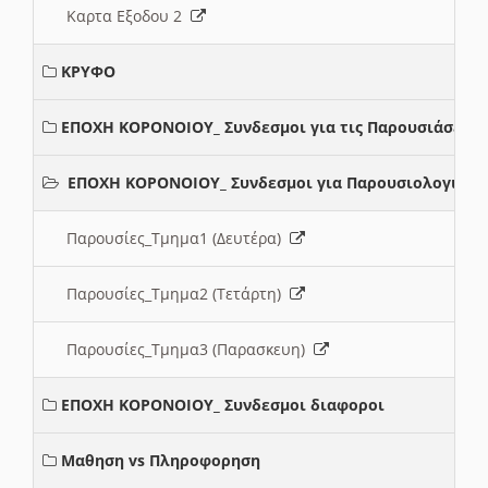
Καρτα Εξοδου 2
ΚΡΥΦΟ
ΕΠΟΧΗ ΚΟΡΟΝΟΙΟΥ_ Συνδεσμοι για τις Παρουσιάσεις
ΕΠΟΧΗ ΚΟΡΟΝΟΙΟΥ_ Συνδεσμοι για Παρουσιολογια
Παρουσίες_Τμημα1 (Δευτέρα)
Παρουσίες_Τμημα2 (Τετάρτη)
Παρουσίες_Τμημα3 (Παρασκευη)
ΕΠΟΧΗ ΚΟΡΟΝΟΙΟΥ_ Συνδεσμοι διαφοροι
Μαθηση vs Πληροφορηση