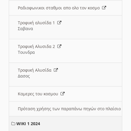
Ραδιοφωνικοι σταθμοι απο ολο τον κοσμο
Τροφική αλυσίδα 1
Σαβανα
Τροφική Αλυσιδα 2
Τουνδρα
Τροφική Αλυσίδα
Δασος
Καμερες του κοσμου
Πρόταση χρήσης των παραπάνω πηγών στο πλαίσιο διε
WIKI 1 2024