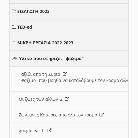
ΕΙΣΑΓΩΓΗ 2023
TED-ed
ΜΙΚΡΗ ΕΡΓΑΣΙΑ 2022-2023
Υλικο που στηριζει "ψαξιμο"
Ταξιδι απο τη Συρια
"Ψαξιμο" που βοηθα να καταλάβουμε τον κοσμο αλλων 
Οι ζωες των αλλων_2
Ζωντανες Καμερες απο ολο τον κοσμο
google earth