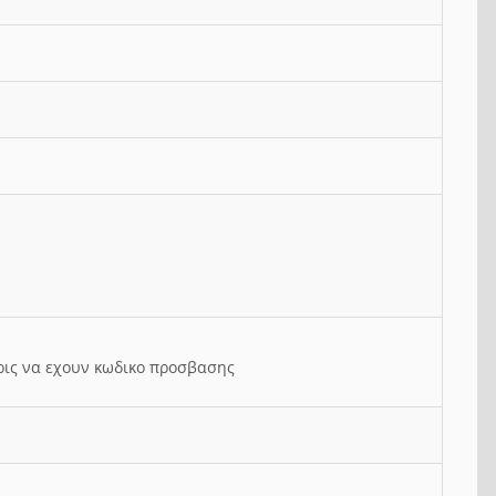
ρις να εχουν κωδικο προσβασης