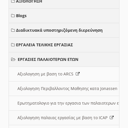
ΑΞΙΟΛΟΓΗΣΗ
Blogs
Διαδικτυακά υποστηριζόμενη διερεύνηση
ΕΡΓΑΛΕΙΑ ΤΕΛΙΚΗΣ ΕΡΓΑΣΙΑΣ
ΕΡΓΑΣΙΕΣ ΠΑΛΑΙΟΤΕΡΩΝ ΕΤΩΝ
Αξιολογηση με βαση το ARCS
Αξιολογηση Περιβαλλοντος Μαθησης κατα Jonassen
Ερωτηματολογιο για την εργασια των παλαιοτερων ετώ
Αξιολογηση παλαιας εργασίας με βαση το ICAP