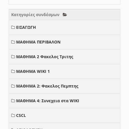
Κατηγορίες συνδέσμων
ΕΙΣΑΓΩΓΗ
ΜΑΘΗΜΑ ΠΕΡΙΒΑΛΟΝ
ΜΑΘΗΜΑ 2 Φακελος Τριτης
ΜΑΘΗΜΑ WIKI 1
ΜΑΘΗΜΑ 2: Φακελος Πεμπτης
ΜΑΘΗΜΑ 4: Συνεχεια στα WIKI
CSCL