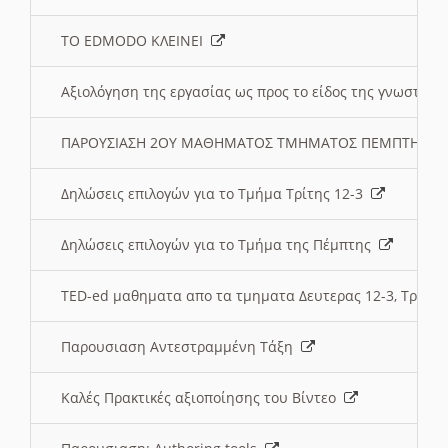
ΤΟ EDMODO ΚΛΕΙΝΕΙ
Αξιολόγηση της εργασίας ως προς το είδος της γνωστι
ΠΑΡΟΥΣΙΑΣΗ 2ΟΥ ΜΑΘΗΜΑΤΟΣ ΤΜΗΜΑΤΟΣ ΠΕΜΠΤΗΣ:
Δηλώσεις επιλογών για το Τμήμα Τρίτης 12-3
Δηλώσεις επιλογών για το Τμήμα της Πέμπτης
TED-ed μαθηματα απο τα τμηματα Δευτερας 12-3, Τριτης 
Παρουσιαση Αντεστραμμένη Τάξη
Καλές Πρακτικές αξιοποίησης του Βίντεο