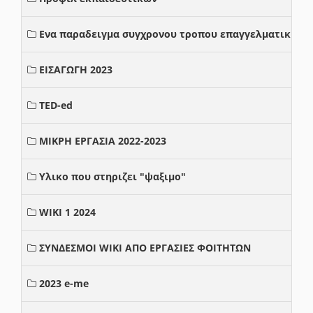
Ενα παραδειγμα συγχρονου τροπου επαγγελματικης σ
ΕΙΣΑΓΩΓΗ 2023
TED-ed
ΜΙΚΡΗ ΕΡΓΑΣΙΑ 2022-2023
Υλικο που στηριζει "ψαξιμο"
WIKI 1 2024
ΣΥΝΔΕΣΜΟΙ WIKI ΑΠΟ ΕΡΓΑΣΙΕΣ ΦΟΙΤΗΤΩΝ
2023 e-me