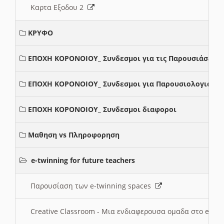
Καρτα Εξοδου 2
ΚΡΥΦΟ
ΕΠΟΧΗ ΚΟΡΟΝΟΙΟΥ_ Συνδεσμοι για τις Παρουσιάσεις
ΕΠΟΧΗ ΚΟΡΟΝΟΙΟΥ_ Συνδεσμοι για Παρουσιολογια
ΕΠΟΧΗ ΚΟΡΟΝΟΙΟΥ_ Συνδεσμοι διαφοροι
Μαθηση vs Πληροφορηση
e-twinning for future teachers
Παρουσίαση των e-twinning spaces
Creative Classroom - Μια ενδιαφερουσα ομαδα στο e-twi