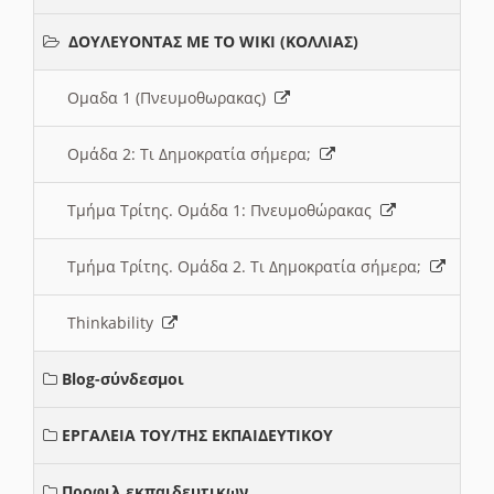
ΔΟΥΛΕΥΟΝΤΑΣ ΜΕ ΤΟ WIKI (ΚΟΛΛΙΑΣ)
Ομαδα 1 (Πνευμοθωρακας)
Ομάδα 2: Τι Δημοκρατία σήμερα;
Τμήμα Τρίτης. Ομάδα 1: Πνευμοθώρακας
Τμήμα Τρίτης. Ομάδα 2. Τι Δημοκρατία σήμερα;
Thinkability
Blog-σύνδεσμοι
ΕΡΓΑΛΕΙΑ ΤΟΥ/ΤΗΣ ΕΚΠΑΙΔΕΥΤΙΚΟΥ
Προφιλ εκπαιδευτικων