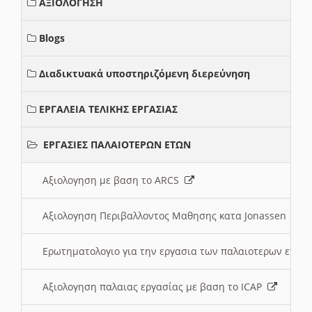
ΑΞΙΟΛΟΓΗΣΗ
Blogs
Διαδικτυακά υποστηριζόμενη διερεύνηση
ΕΡΓΑΛΕΙΑ ΤΕΛΙΚΗΣ ΕΡΓΑΣΙΑΣ
ΕΡΓΑΣΙΕΣ ΠΑΛΑΙΟΤΕΡΩΝ ΕΤΩΝ
Αξιολογηση με βαση το ARCS
Αξιολογηση Περιβαλλοντος Μαθησης κατα Jonassen
Ερωτηματολογιο για την εργασια των παλαιοτερων ετώ
Αξιολογηση παλαιας εργασίας με βαση το ICAP