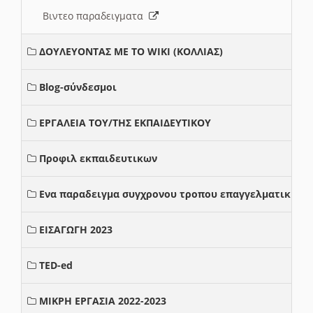
Βιντεο παραδειγματα
ΔΟΥΛΕΥΟΝΤΑΣ ΜΕ ΤΟ WIKI (ΚΟΛΛΙΑΣ)
Blog-σύνδεσμοι
ΕΡΓΑΛΕΙΑ ΤΟΥ/ΤΗΣ ΕΚΠΑΙΔΕΥΤΙΚΟΥ
Προφιλ εκπαιδευτικων
Ενα παραδειγμα συγχρονου τροπου επαγγελματικης σ
ΕΙΣΑΓΩΓΗ 2023
TED-ed
ΜΙΚΡΗ ΕΡΓΑΣΙΑ 2022-2023