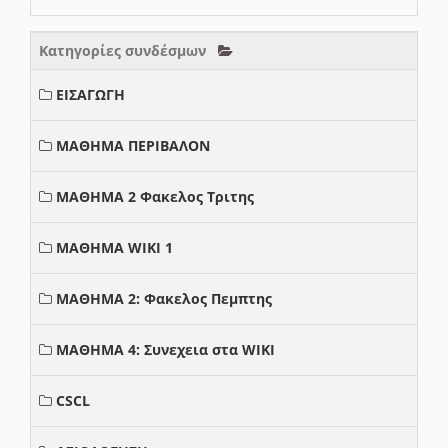
Κατηγορίες συνδέσμων
ΕΙΣΑΓΩΓΗ
ΜΑΘΗΜΑ ΠΕΡΙΒΑΛΟΝ
ΜΑΘΗΜΑ 2 Φακελος Τριτης
ΜΑΘΗΜΑ WIKI 1
ΜΑΘΗΜΑ 2: Φακελος Πεμπτης
ΜΑΘΗΜΑ 4: Συνεχεια στα WIKI
CSCL