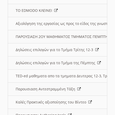
ΤΟ EDMODO ΚΛΕΙΝΕΙ
Αξιολόγηση της εργασίας ως προς το είδος της γνωστι
ΠΑΡΟΥΣΙΑΣΗ 2ΟΥ ΜΑΘΗΜΑΤΟΣ ΤΜΗΜΑΤΟΣ ΠΕΜΠΤΗΣ:
Δηλώσεις επιλογών για το Τμήμα Τρίτης 12-3
Δηλώσεις επιλογών για το Τμήμα της Πέμπτης
TED-ed μαθηματα απο τα τμηματα Δευτερας 12-3, Τριτης 
Παρουσιαση Αντεστραμμένη Τάξη
Καλές Πρακτικές αξιοποίησης του Βίντεο