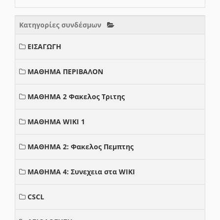
Κατηγορίες συνδέσμων
ΕΙΣΑΓΩΓΗ
ΜΑΘΗΜΑ ΠΕΡΙΒΑΛΟΝ
ΜΑΘΗΜΑ 2 Φακελος Τριτης
ΜΑΘΗΜΑ WIKI 1
ΜΑΘΗΜΑ 2: Φακελος Πεμπτης
ΜΑΘΗΜΑ 4: Συνεχεια στα WIKI
CSCL