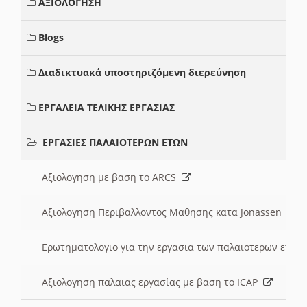
ΑΞΙΟΛΟΓΗΣΗ
Blogs
Διαδικτυακά υποστηριζόμενη διερεύνηση
ΕΡΓΑΛΕΙΑ ΤΕΛΙΚΗΣ ΕΡΓΑΣΙΑΣ
ΕΡΓΑΣΙΕΣ ΠΑΛΑΙΟΤΕΡΩΝ ΕΤΩΝ
Αξιολογηση με βαση το ARCS
Αξιολογηση Περιβαλλοντος Μαθησης κατα Jonassen
Ερωτηματολογιο για την εργασια των παλαιοτερων ετώ
Αξιολογηση παλαιας εργασίας με βαση το ICAP