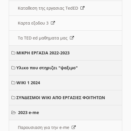
Καταθεση της εργασιας TedED
Καρτα εξοδου 3
Τα TED ed μαθηματα μας
ΜΙΚΡΗ ΕΡΓΑΣΙΑ 2022-2023
Υλικο που στηριζει "ψαξιμο"
WIKI 1 2024
ΣΥΝΔΕΣΜΟΙ WIKI ΑΠΟ ΕΡΓΑΣΙΕΣ ΦΟΙΤΗΤΩΝ
2023 e-me
Παρουσιαση για την e-me