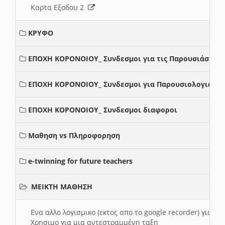
Καρτα Εξοδου 2
ΚΡΥΦΟ
ΕΠΟΧΗ ΚΟΡΟΝΟΙΟΥ_ Συνδεσμοι για τις Παρουσιάσεις
ΕΠΟΧΗ ΚΟΡΟΝΟΙΟΥ_ Συνδεσμοι για Παρουσιολογια
ΕΠΟΧΗ ΚΟΡΟΝΟΙΟΥ_ Συνδεσμοι διαφοροι
Μαθηση vs Πληροφορηση
e-twinning for future teachers
ΜΕΙΚΤΗ ΜΑΘΗΣΗ
Ενα αλλο λογισμικο (εκτος απο το google recorder) για 
Χρησιμο για μια αντεστραμμένη ταξη