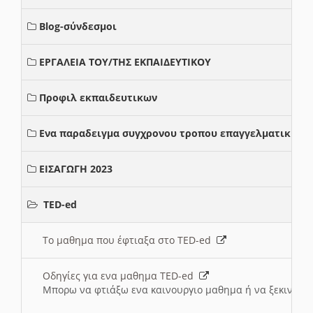
Blog-σύνδεσμοι
ΕΡΓΑΛΕΙΑ ΤΟΥ/ΤΗΣ ΕΚΠΑΙΔΕΥΤΙΚΟΥ
Προφιλ εκπαιδευτικων
Ενα παραδειγμα συγχρονου τροπου επαγγελματικης σ
ΕΙΣΑΓΩΓΗ 2023
TED-ed
Το μαθημα που έφτιαξα στο TED-ed
Οδηγίες για ενα μαθημα TED-ed
Μπορω να φτιάξω ενα καινουργιο μαθημα ή να ξεκινήσω