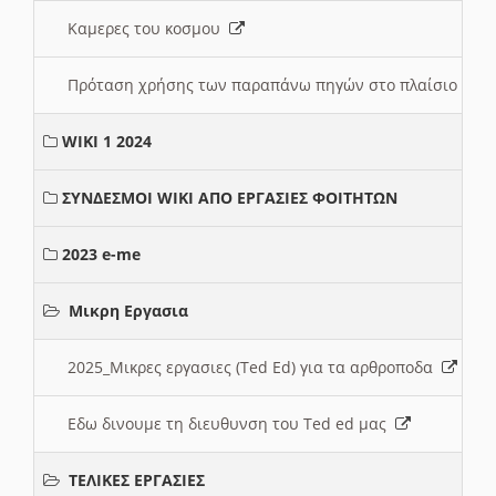
Καμερες του κοσμου
Πρόταση χρήσης των παραπάνω πηγών στο πλαίσιο διε
WIKI 1 2024
ΣΥΝΔΕΣΜΟΙ WIKI ΑΠΟ ΕΡΓΑΣΙΕΣ ΦΟΙΤΗΤΩΝ
2023 e-me
Μικρη Εργασια
2025_Μικρες εργασιες (Ted Ed) για τα αρθροποδα
Εδω δινουμε τη διευθυνση του Ted ed μας
ΤΕΛΙΚΕΣ ΕΡΓΑΣΙΕΣ