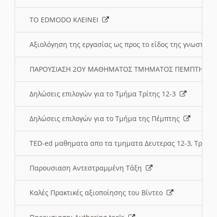
ΤΟ EDMODO ΚΛΕΙΝΕΙ
Αξιολόγηση της εργασίας ως προς το είδος της γνωστι
ΠΑΡΟΥΣΙΑΣΗ 2ΟΥ ΜΑΘΗΜΑΤΟΣ ΤΜΗΜΑΤΟΣ ΠΕΜΠΤΗΣ:
Δηλώσεις επιλογών για το Τμήμα Τρίτης 12-3
Δηλώσεις επιλογών για το Τμήμα της Πέμπτης
TED-ed μαθηματα απο τα τμηματα Δευτερας 12-3, Τριτης 
Παρουσιαση Αντεστραμμένη Τάξη
Καλές Πρακτικές αξιοποίησης του Βίντεο