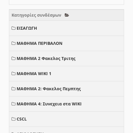
Κατηγορίες συνδέσμων
ΕΙΣΑΓΩΓΗ
ΜΑΘΗΜΑ ΠΕΡΙΒΑΛΟΝ
ΜΑΘΗΜΑ 2 Φακελος Τριτης
ΜΑΘΗΜΑ WIKI 1
ΜΑΘΗΜΑ 2: Φακελος Πεμπτης
ΜΑΘΗΜΑ 4: Συνεχεια στα WIKI
CSCL