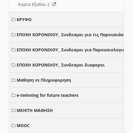
Καρτα Εξοδου 2
ΚΡΥΦΟ
ΕΠΟΧΗ ΚΟΡΟΝΟΙΟΥ_ Συνδεσμοι για τις Παρουσιάσεις
ΕΠΟΧΗ ΚΟΡΟΝΟΙΟΥ_ Συνδεσμοι για Παρουσιολογια
ΕΠΟΧΗ ΚΟΡΟΝΟΙΟΥ_ Συνδεσμοι διαφοροι
Μαθηση vs Πληροφορηση
e-twinning for future teachers
ΜΕΙΚΤΗ ΜΑΘΗΣΗ
MOOC