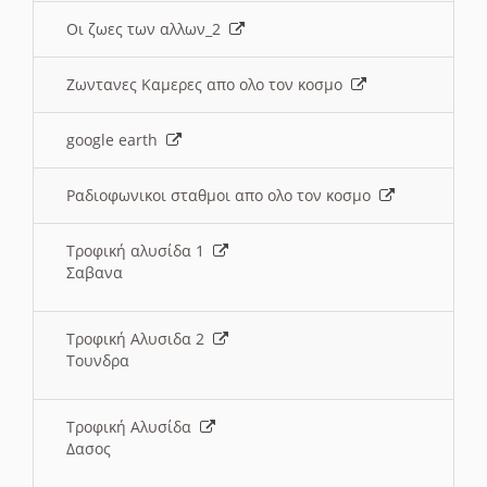
Οι ζωες των αλλων_2
Ζωντανες Καμερες απο ολο τον κοσμο
google earth
Ραδιοφωνικοι σταθμοι απο ολο τον κοσμο
Τροφική αλυσίδα 1
Σαβανα
Τροφική Αλυσιδα 2
Τουνδρα
Τροφική Αλυσίδα
Δασος