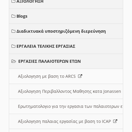
ΑΞΙΟΛΟΓΗΣΗ
Blogs
Διαδικτυακά υποστηριζόμενη διερεύνηση
ΕΡΓΑΛΕΙΑ ΤΕΛΙΚΗΣ ΕΡΓΑΣΙΑΣ
ΕΡΓΑΣΙΕΣ ΠΑΛΑΙΟΤΕΡΩΝ ΕΤΩΝ
Αξιολογηση με βαση το ARCS
Αξιολογηση Περιβαλλοντος Μαθησης κατα Jonassen
Ερωτηματολογιο για την εργασια των παλαιοτερων ετώ
Αξιολογηση παλαιας εργασίας με βαση το ICAP