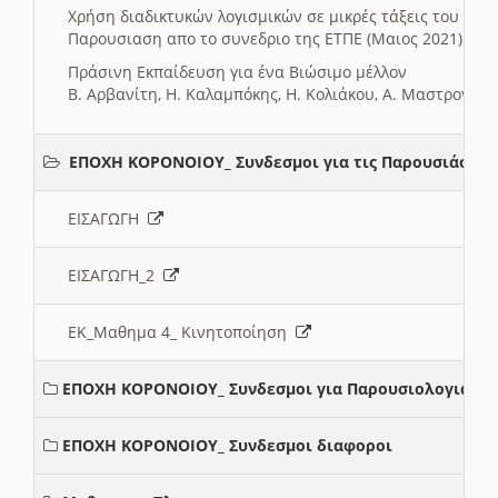
Χρήση διαδικτυκών λογισμικών σε μικρές τάξεις του Δη
Παρουσιαση απο το συνεδριο της ΕΤΠΕ (Μαιος 2021)
Πράσινη Εκπαίδευση για ένα Βιώσιμο μέλλον
Β. Αρβανίτη, Η. Καλαμπόκης, Η. Κολιάκου, Α. Μαστρογιά
ΕΠΟΧΗ ΚΟΡΟΝΟΙΟΥ_ Συνδεσμοι για τις Παρουσιάσεις
ΕΙΣΑΓΩΓΗ
ΕΙΣΑΓΩΓΗ_2
ΕΚ_Μαθημα 4_ Κινητοποίηση
ΕΠΟΧΗ ΚΟΡΟΝΟΙΟΥ_ Συνδεσμοι για Παρουσιολογια
ΕΠΟΧΗ ΚΟΡΟΝΟΙΟΥ_ Συνδεσμοι διαφοροι