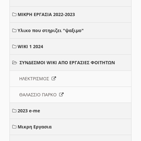
ΜΙΚΡΗ ΕΡΓΑΣΙΑ 2022-2023
Υλικο που στηριζει "ψαξιμο"
WIKI 1 2024
ΣΥΝΔΕΣΜΟΙ WIKI ΑΠΟ ΕΡΓΑΣΙΕΣ ΦΟΙΤΗΤΩΝ
ΗΛΕΚΤΡΙΣΜΟΣ
ΘΑΛΑΣΣΙΟ ΠΑΡΚΟ
2023 e-me
Μικρη Εργασια