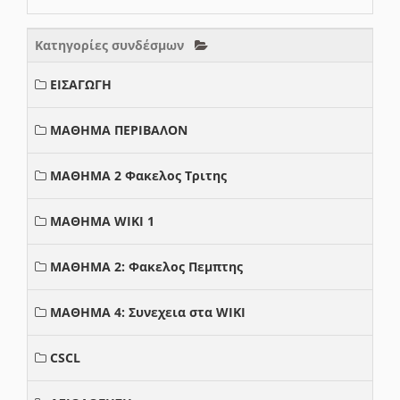
Κατηγορίες συνδέσμων
ΕΙΣΑΓΩΓΗ
ΜΑΘΗΜΑ ΠΕΡΙΒΑΛΟΝ
ΜΑΘΗΜΑ 2 Φακελος Τριτης
ΜΑΘΗΜΑ WIKI 1
ΜΑΘΗΜΑ 2: Φακελος Πεμπτης
ΜΑΘΗΜΑ 4: Συνεχεια στα WIKI
CSCL