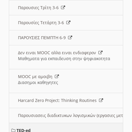
Παρουσιες Τρίτη 3-6
Παρουσίες Τετάρτη 3-6
ΠΑΡΟΥΣΙΕΣ ΠΕΜΠΤΗ 6-9
Δεν ειναι MOOC αλλα ειναι ενδιαφερον
Μαθηματα για εκπαιδευση στην ψηφιακοτητα
MOOC με αμοιβη
Διασημοι καθηγητες
Harcard Zero Project: Thinking Routines
Παρουσιασεις διαδικτυκων λογισμικών (εργασιες μεταξ
TED-ed