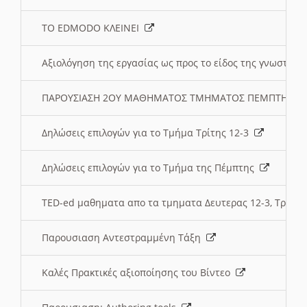
ΤΟ EDMODO ΚΛΕΙΝΕΙ
Αξιολόγηση της εργασίας ως προς το είδος της γνωστι
ΠΑΡΟΥΣΙΑΣΗ 2ΟΥ ΜΑΘΗΜΑΤΟΣ ΤΜΗΜΑΤΟΣ ΠΕΜΠΤΗΣ:
Δηλώσεις επιλογών για το Τμήμα Τρίτης 12-3
Δηλώσεις επιλογών για το Τμήμα της Πέμπτης
TED-ed μαθηματα απο τα τμηματα Δευτερας 12-3, Τριτης 
Παρουσιαση Αντεστραμμένη Τάξη
Καλές Πρακτικές αξιοποίησης του Βίντεο