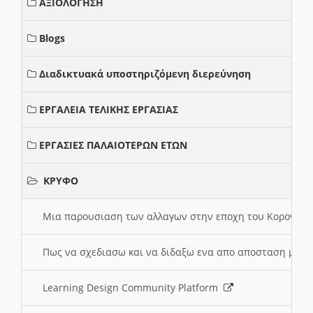
ΑΞΙΟΛΟΓΗΣΗ
Blogs
Διαδικτυακά υποστηριζόμενη διερεύνηση
ΕΡΓΑΛΕΙΑ ΤΕΛΙΚΗΣ ΕΡΓΑΣΙΑΣ
ΕΡΓΑΣΙΕΣ ΠΑΛΑΙΟΤΕΡΩΝ ΕΤΩΝ
ΚΡΥΦΟ
Μια παρουσιαση των αλλαγων στην εποχη του Κορονοιου
Πως να σχεδιασω και να διδαξω ενα απο αποσταση μαθ
Learning Design Community Platform