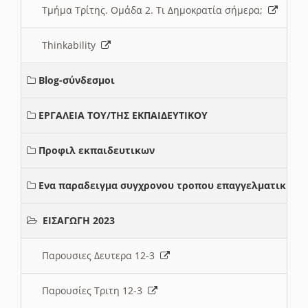
Τμήμα Τρίτης. Ομάδα 2. Τι Δημοκρατία σήμερα;
Thinkability
Blog-σύνδεσμοι
ΕΡΓΑΛΕΙΑ ΤΟΥ/ΤΗΣ ΕΚΠΑΙΔΕΥΤΙΚΟΥ
Προφιλ εκπαιδευτικων
Ενα παραδειγμα συγχρονου τροπου επαγγελματικης σ
ΕΙΣΑΓΩΓΗ 2023
Παρουσιες Δευτερα 12-3
Παρουσίες Τριτη 12-3