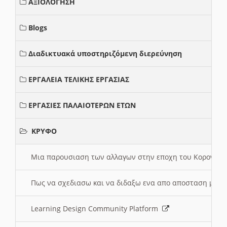
ΑΞΙΟΛΟΓΗΣΗ
Blogs
Διαδικτυακά υποστηριζόμενη διερεύνηση
ΕΡΓΑΛΕΙΑ ΤΕΛΙΚΗΣ ΕΡΓΑΣΙΑΣ
ΕΡΓΑΣΙΕΣ ΠΑΛΑΙΟΤΕΡΩΝ ΕΤΩΝ
ΚΡΥΦΟ
Μια παρουσιαση των αλλαγων στην εποχη του Κορονοιου
Πως να σχεδιασω και να διδαξω ενα απο αποσταση μαθ
Learning Design Community Platform