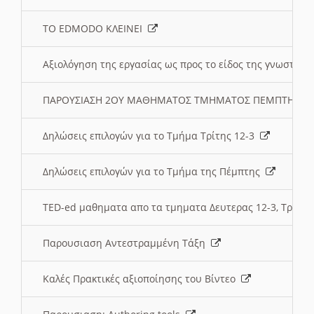
ΤΟ EDMODO ΚΛΕΙΝΕΙ
Αξιολόγηση της εργασίας ως προς το είδος της γνωστι
ΠΑΡΟΥΣΙΑΣΗ 2ΟΥ ΜΑΘΗΜΑΤΟΣ ΤΜΗΜΑΤΟΣ ΠΕΜΠΤΗΣ:
Δηλώσεις επιλογών για το Τμήμα Τρίτης 12-3
Δηλώσεις επιλογών για το Τμήμα της Πέμπτης
TED-ed μαθηματα απο τα τμηματα Δευτερας 12-3, Τριτης 
Παρουσιαση Αντεστραμμένη Τάξη
Καλές Πρακτικές αξιοποίησης του Βίντεο