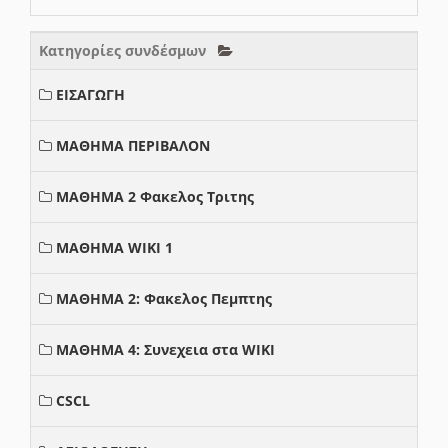
Κατηγορίες συνδέσμων
ΕΙΣΑΓΩΓΗ
ΜΑΘΗΜΑ ΠΕΡΙΒΑΛΟΝ
ΜΑΘΗΜΑ 2 Φακελος Τριτης
ΜΑΘΗΜΑ WIKI 1
ΜΑΘΗΜΑ 2: Φακελος Πεμπτης
ΜΑΘΗΜΑ 4: Συνεχεια στα WIKI
CSCL