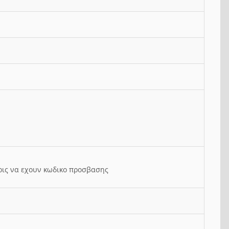
ρις να εχουν κωδικο προσβασης