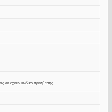
ρις να εχουν κωδικο προσβασης