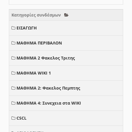
Κατηγορίες συνδέσμων
ΕΙΣΑΓΩΓΗ
ΜΑΘΗΜΑ ΠΕΡΙΒΑΛΟΝ
ΜΑΘΗΜΑ 2 Φακελος Τριτης
ΜΑΘΗΜΑ WIKI 1
ΜΑΘΗΜΑ 2: Φακελος Πεμπτης
ΜΑΘΗΜΑ 4: Συνεχεια στα WIKI
CSCL