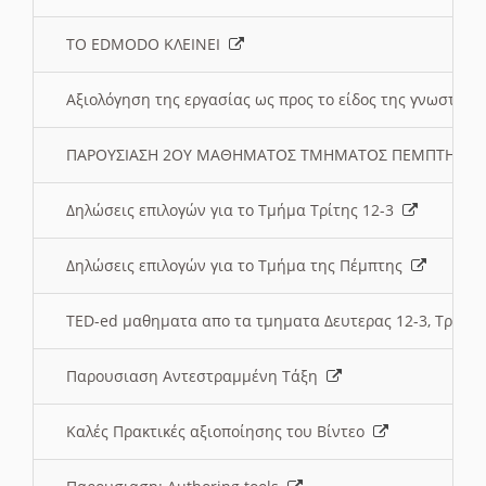
ΤΟ EDMODO ΚΛΕΙΝΕΙ
Αξιολόγηση της εργασίας ως προς το είδος της γνωστι
ΠΑΡΟΥΣΙΑΣΗ 2ΟΥ ΜΑΘΗΜΑΤΟΣ ΤΜΗΜΑΤΟΣ ΠΕΜΠΤΗΣ:
Δηλώσεις επιλογών για το Τμήμα Τρίτης 12-3
Δηλώσεις επιλογών για το Τμήμα της Πέμπτης
TED-ed μαθηματα απο τα τμηματα Δευτερας 12-3, Τριτης 
Παρουσιαση Αντεστραμμένη Τάξη
Καλές Πρακτικές αξιοποίησης του Βίντεο