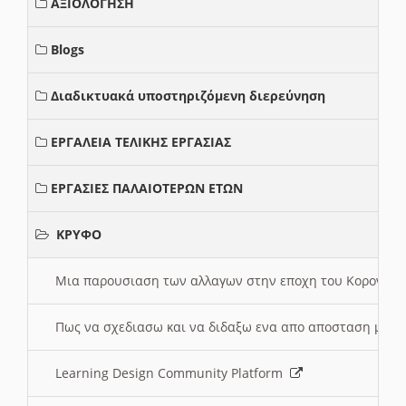
ΑΞΙΟΛΟΓΗΣΗ
Blogs
Διαδικτυακά υποστηριζόμενη διερεύνηση
ΕΡΓΑΛΕΙΑ ΤΕΛΙΚΗΣ ΕΡΓΑΣΙΑΣ
ΕΡΓΑΣΙΕΣ ΠΑΛΑΙΟΤΕΡΩΝ ΕΤΩΝ
ΚΡΥΦΟ
Μια παρουσιαση των αλλαγων στην εποχη του Κορονοιου
Πως να σχεδιασω και να διδαξω ενα απο αποσταση μαθ
Learning Design Community Platform