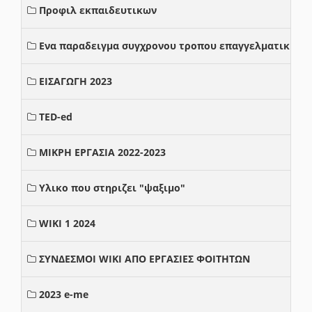
Προφιλ εκπαιδευτικων
Ενα παραδειγμα συγχρονου τροπου επαγγελματικης σ
ΕΙΣΑΓΩΓΗ 2023
TED-ed
ΜΙΚΡΗ ΕΡΓΑΣΙΑ 2022-2023
Υλικο που στηριζει "ψαξιμο"
WIKI 1 2024
ΣΥΝΔΕΣΜΟΙ WIKI ΑΠΟ ΕΡΓΑΣΙΕΣ ΦΟΙΤΗΤΩΝ
2023 e-me