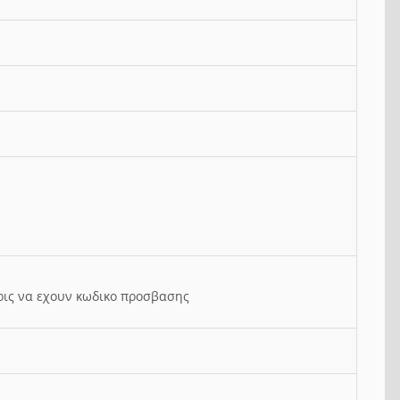
ρις να εχουν κωδικο προσβασης