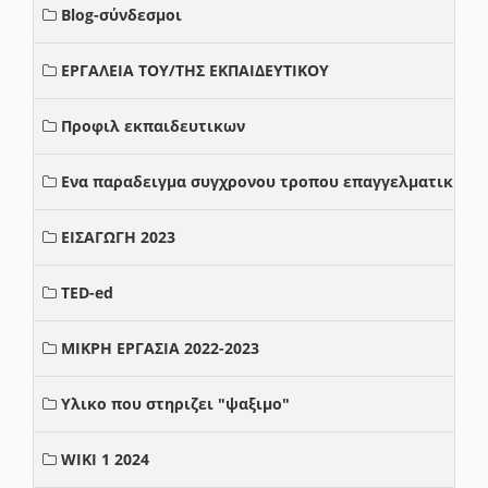
Blog-σύνδεσμοι
ΕΡΓΑΛΕΙΑ ΤΟΥ/ΤΗΣ ΕΚΠΑΙΔΕΥΤΙΚΟΥ
Προφιλ εκπαιδευτικων
Ενα παραδειγμα συγχρονου τροπου επαγγελματικης σ
ΕΙΣΑΓΩΓΗ 2023
TED-ed
ΜΙΚΡΗ ΕΡΓΑΣΙΑ 2022-2023
Υλικο που στηριζει "ψαξιμο"
WIKI 1 2024