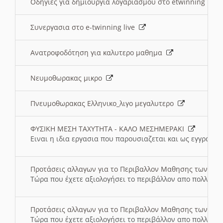
Οδηγιες για δημιουργια λογαριασμου στο etwinning
Συνεργασια στο e-twinning live
Ανατροφοδότηση για καλυτερο μαθημα
Νευμοθωρακας μικρο
Πνευμοθωρακας Ελληνικο_λιγο μεγαλυτερο
ΦΥΣΙΚΗ ΜΕΣΗ ΤΑΧΥΤΗΤΑ - ΚΑΛΟ ΜΕΣΗΜΕΡΑΚΙ
Ειναι η ιδια εργασια που παρουσιαζεται και ως εγγραφο
Προτάσεις αλλαγων για το Περιβαλλον Μαθησης των σ
Τώρα που έχετε αξιολογήσει το περιβάλλον απο πολλές πλ
Προτάσεις αλλαγων για το Περιβαλλον Μαθησης των σ
Τώρα που έχετε αξιολογήσει το περιβάλλον απο πολλές πλ