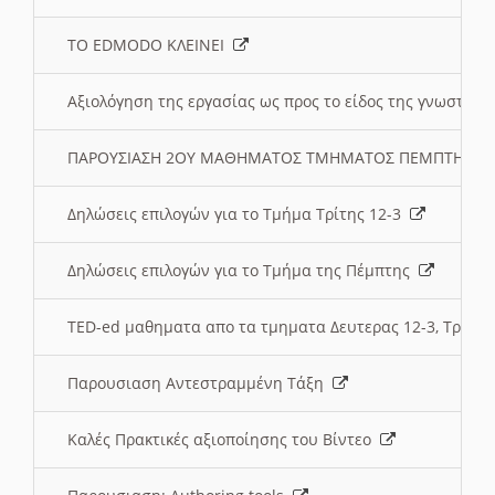
ΤΟ EDMODO ΚΛΕΙΝΕΙ
Αξιολόγηση της εργασίας ως προς το είδος της γνωστι
ΠΑΡΟΥΣΙΑΣΗ 2ΟΥ ΜΑΘΗΜΑΤΟΣ ΤΜΗΜΑΤΟΣ ΠΕΜΠΤΗΣ:
Δηλώσεις επιλογών για το Τμήμα Τρίτης 12-3
Δηλώσεις επιλογών για το Τμήμα της Πέμπτης
TED-ed μαθηματα απο τα τμηματα Δευτερας 12-3, Τριτης 
Παρουσιαση Αντεστραμμένη Τάξη
Καλές Πρακτικές αξιοποίησης του Βίντεο