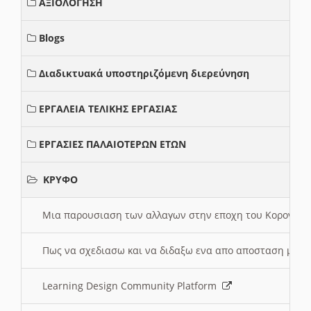
ΑΞΙΟΛΟΓΗΣΗ
Blogs
Διαδικτυακά υποστηριζόμενη διερεύνηση
ΕΡΓΑΛΕΙΑ ΤΕΛΙΚΗΣ ΕΡΓΑΣΙΑΣ
ΕΡΓΑΣΙΕΣ ΠΑΛΑΙΟΤΕΡΩΝ ΕΤΩΝ
ΚΡΥΦΟ
Μια παρουσιαση των αλλαγων στην εποχη του Κορονοιου
Πως να σχεδιασω και να διδαξω ενα απο αποσταση μαθ
Learning Design Community Platform