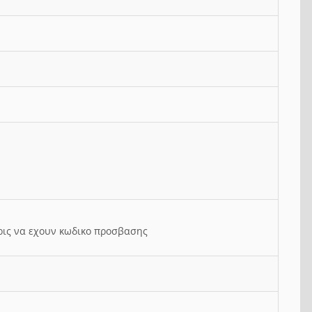
ρις να εχουν κωδικο προσβασης