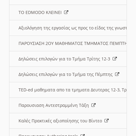
ΤΟ EDMODO ΚΛΕΙΝΕΙ
Αξιολόγηση της εργασίας ως προς το είδος της γνωστι
ΠΑΡΟΥΣΙΑΣΗ 2ΟΥ ΜΑΘΗΜΑΤΟΣ ΤΜΗΜΑΤΟΣ ΠΕΜΠΤΗΣ:
Δηλώσεις επιλογών για το Τμήμα Τρίτης 12-3
Δηλώσεις επιλογών για το Τμήμα της Πέμπτης
TED-ed μαθηματα απο τα τμηματα Δευτερας 12-3, Τριτης 
Παρουσιαση Αντεστραμμένη Τάξη
Καλές Πρακτικές αξιοποίησης του Βίντεο