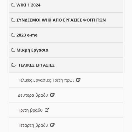
WIKI 1 2024
ΣΥΝΔΕΣΜΟΙ WIKI ΑΠΟ ΕΡΓΑΣΙΕΣ ΦΟΙΤΗΤΩΝ
2023 e-me
Μικρη Εργασια
ΤΕΛΙΚΕΣ ΕΡΓΑΣΙΕΣ
Τελικες Εργασιες Τριτη πρωι
Δευτερα βραδυ
Τριτη βραδυ
Τεταρτη βραδυ