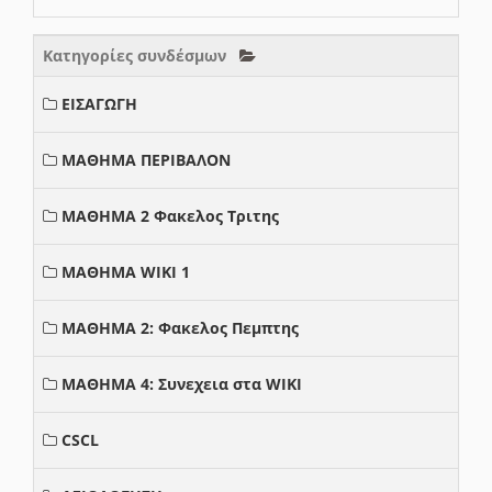
Κατηγορίες συνδέσμων
ΕΙΣΑΓΩΓΗ
ΜΑΘΗΜΑ ΠΕΡΙΒΑΛΟΝ
ΜΑΘΗΜΑ 2 Φακελος Τριτης
ΜΑΘΗΜΑ WIKI 1
ΜΑΘΗΜΑ 2: Φακελος Πεμπτης
ΜΑΘΗΜΑ 4: Συνεχεια στα WIKI
CSCL