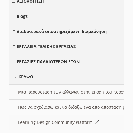
ΑΞΙΟΛΟΓΗΣΗ
Blogs
Διαδικτυακά υποστηριζόμενη διερεύνηση
ΕΡΓΑΛΕΙΑ ΤΕΛΙΚΗΣ ΕΡΓΑΣΙΑΣ
ΕΡΓΑΣΙΕΣ ΠΑΛΑΙΟΤΕΡΩΝ ΕΤΩΝ
ΚΡΥΦΟ
Μια παρουσιαση των αλλαγων στην εποχη του Κορονοιου
Πως να σχεδιασω και να διδαξω ενα απο αποσταση μαθ
Learning Design Community Platform