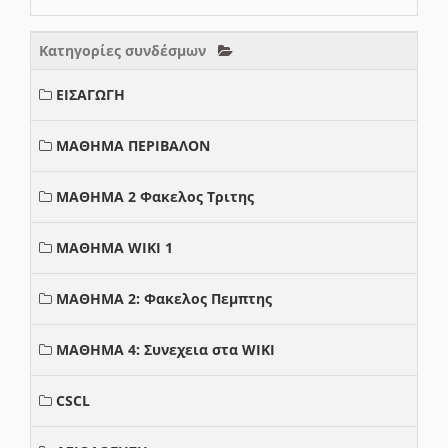
Κατηγορίες συνδέσμων
ΕΙΣΑΓΩΓΗ
ΜΑΘΗΜΑ ΠΕΡΙΒΑΛΟΝ
ΜΑΘΗΜΑ 2 Φακελος Τριτης
ΜΑΘΗΜΑ WIKI 1
ΜΑΘΗΜΑ 2: Φακελος Πεμπτης
ΜΑΘΗΜΑ 4: Συνεχεια στα WIKI
CSCL