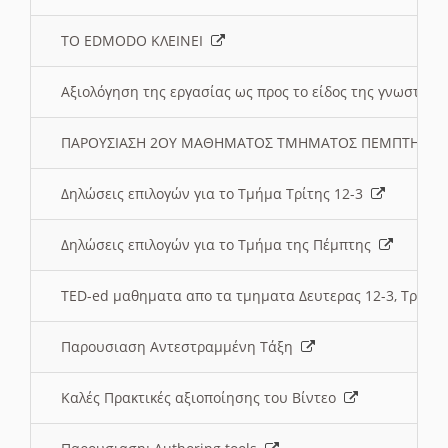
ΤΟ EDMODO ΚΛΕΙΝΕΙ
Αξιολόγηση της εργασίας ως προς το είδος της γνωστι
ΠΑΡΟΥΣΙΑΣΗ 2ΟΥ ΜΑΘΗΜΑΤΟΣ ΤΜΗΜΑΤΟΣ ΠΕΜΠΤΗΣ:
Δηλώσεις επιλογών για το Τμήμα Τρίτης 12-3
Δηλώσεις επιλογών για το Τμήμα της Πέμπτης
TED-ed μαθηματα απο τα τμηματα Δευτερας 12-3, Τριτης 
Παρουσιαση Αντεστραμμένη Τάξη
Καλές Πρακτικές αξιοποίησης του Βίντεο