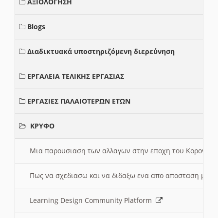
ΑΞΙΟΛΟΓΗΣΗ
Blogs
Διαδικτυακά υποστηριζόμενη διερεύνηση
ΕΡΓΑΛΕΙΑ ΤΕΛΙΚΗΣ ΕΡΓΑΣΙΑΣ
ΕΡΓΑΣΙΕΣ ΠΑΛΑΙΟΤΕΡΩΝ ΕΤΩΝ
ΚΡΥΦΟ
Μια παρουσιαση των αλλαγων στην εποχη του Κορονοιου
Πως να σχεδιασω και να διδαξω ενα απο αποσταση μαθ
Learning Design Community Platform