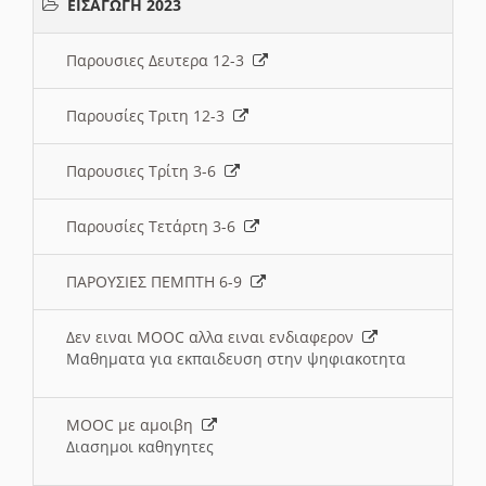
ΕΙΣΑΓΩΓΗ 2023
Παρουσιες Δευτερα 12-3
Παρουσίες Τριτη 12-3
Παρουσιες Τρίτη 3-6
Παρουσίες Τετάρτη 3-6
ΠΑΡΟΥΣΙΕΣ ΠΕΜΠΤΗ 6-9
Δεν ειναι MOOC αλλα ειναι ενδιαφερον
Μαθηματα για εκπαιδευση στην ψηφιακοτητα
MOOC με αμοιβη
Διασημοι καθηγητες