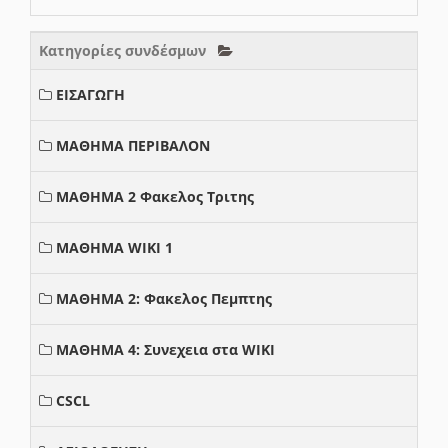
Κατηγορίες συνδέσμων
ΕΙΣΑΓΩΓΗ
ΜΑΘΗΜΑ ΠΕΡΙΒΑΛΟΝ
ΜΑΘΗΜΑ 2 Φακελος Τριτης
ΜΑΘΗΜΑ WIKI 1
ΜΑΘΗΜΑ 2: Φακελος Πεμπτης
ΜΑΘΗΜΑ 4: Συνεχεια στα WIKI
CSCL