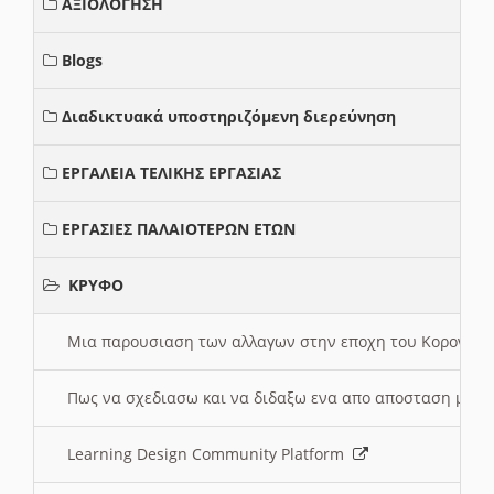
ΑΞΙΟΛΟΓΗΣΗ
Blogs
Διαδικτυακά υποστηριζόμενη διερεύνηση
ΕΡΓΑΛΕΙΑ ΤΕΛΙΚΗΣ ΕΡΓΑΣΙΑΣ
ΕΡΓΑΣΙΕΣ ΠΑΛΑΙΟΤΕΡΩΝ ΕΤΩΝ
ΚΡΥΦΟ
Μια παρουσιαση των αλλαγων στην εποχη του Κορονοιου
Πως να σχεδιασω και να διδαξω ενα απο αποσταση μαθ
Learning Design Community Platform