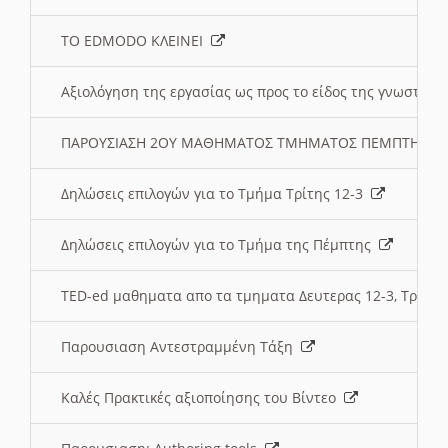
ΤΟ EDMODO ΚΛΕΙΝΕΙ
Αξιολόγηση της εργασίας ως προς το είδος της γνωστι
ΠΑΡΟΥΣΙΑΣΗ 2ΟΥ ΜΑΘΗΜΑΤΟΣ ΤΜΗΜΑΤΟΣ ΠΕΜΠΤΗΣ:
Δηλώσεις επιλογών για το Τμήμα Τρίτης 12-3
Δηλώσεις επιλογών για το Τμήμα της Πέμπτης
TED-ed μαθηματα απο τα τμηματα Δευτερας 12-3, Τριτης 
Παρουσιαση Αντεστραμμένη Τάξη
Καλές Πρακτικές αξιοποίησης του Βίντεο