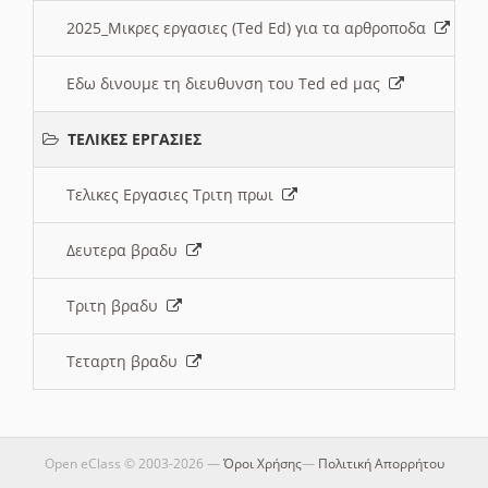
2025_Μικρες εργασιες (Ted Ed) για τα αρθροποδα
Εδω δινουμε τη διευθυνση του Ted ed μας
ΤΕΛΙΚΕΣ ΕΡΓΑΣΙΕΣ
Τελικες Εργασιες Τριτη πρωι
Δευτερα βραδυ
Τριτη βραδυ
Τεταρτη βραδυ
Open eClass © 2003-2026 —
Όροι Χρήσης
—
Πολιτική Απορρήτου