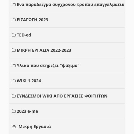
Ενα παραδειγμα συγχρονου τροπου επαγγελματικης σ
ΕΙΣΑΓΩΓΗ 2023
TED-ed
ΜΙΚΡΗ ΕΡΓΑΣΙΑ 2022-2023
Υλικο που στηριζει "ψαξιμο"
WIKI 1 2024
ΣΥΝΔΕΣΜΟΙ WIKI ΑΠΟ ΕΡΓΑΣΙΕΣ ΦΟΙΤΗΤΩΝ
2023 e-me
Μικρη Εργασια