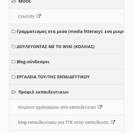
MOOC
Coursity
Γραμματισμος στα μεσα (media litteracy): ενα μικρο
ΔΟΥΛΕΥΟΝΤΑΣ ΜΕ ΤΟ WIKI (ΚΟΛΛΙΑΣ)
Blog-σύνδεσμοι
ΕΡΓΑΛΕΙΑ ΤΟΥ/ΤΗΣ ΕΚΠΑΙΔΕΥΤΙΚΟΥ
Προφιλ εκπαιδευτικων
Κειμενα σχολιασμου απο εκπαιδευτικο
blog εκπαιδευτικου για ΤΠΕ στην εκπαιδευση