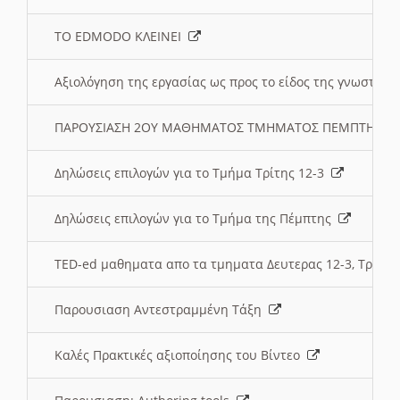
ΤΟ EDMODO ΚΛΕΙΝΕΙ
Αξιολόγηση της εργασίας ως προς το είδος της γνωστι
ΠΑΡΟΥΣΙΑΣΗ 2ΟΥ ΜΑΘΗΜΑΤΟΣ ΤΜΗΜΑΤΟΣ ΠΕΜΠΤΗΣ:
Δηλώσεις επιλογών για το Τμήμα Τρίτης 12-3
Δηλώσεις επιλογών για το Τμήμα της Πέμπτης
TED-ed μαθηματα απο τα τμηματα Δευτερας 12-3, Τριτης 
Παρουσιαση Αντεστραμμένη Τάξη
Καλές Πρακτικές αξιοποίησης του Βίντεο