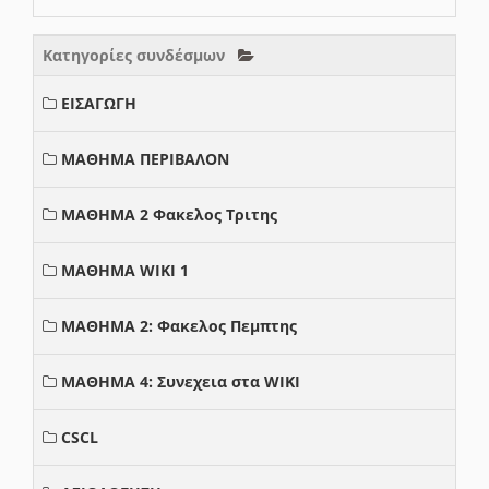
Κατηγορίες συνδέσμων
ΕΙΣΑΓΩΓΗ
ΜΑΘΗΜΑ ΠΕΡΙΒΑΛΟΝ
ΜΑΘΗΜΑ 2 Φακελος Τριτης
ΜΑΘΗΜΑ WIKI 1
ΜΑΘΗΜΑ 2: Φακελος Πεμπτης
ΜΑΘΗΜΑ 4: Συνεχεια στα WIKI
CSCL