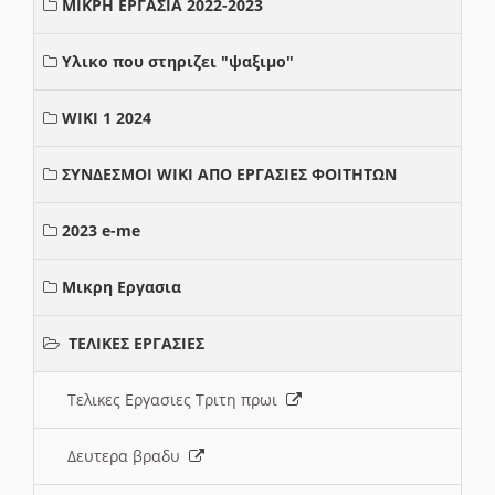
ΜΙΚΡΗ ΕΡΓΑΣΙΑ 2022-2023
Υλικο που στηριζει "ψαξιμο"
WIKI 1 2024
ΣΥΝΔΕΣΜΟΙ WIKI ΑΠΟ ΕΡΓΑΣΙΕΣ ΦΟΙΤΗΤΩΝ
2023 e-me
Μικρη Εργασια
ΤΕΛΙΚΕΣ ΕΡΓΑΣΙΕΣ
Τελικες Εργασιες Τριτη πρωι
Δευτερα βραδυ