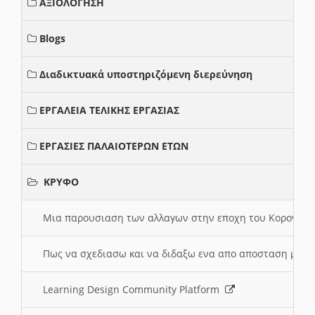
ΑΞΙΟΛΟΓΗΣΗ
Blogs
Διαδικτυακά υποστηριζόμενη διερεύνηση
ΕΡΓΑΛΕΙΑ ΤΕΛΙΚΗΣ ΕΡΓΑΣΙΑΣ
ΕΡΓΑΣΙΕΣ ΠΑΛΑΙΟΤΕΡΩΝ ΕΤΩΝ
ΚΡΥΦΟ
Μια παρουσιαση των αλλαγων στην εποχη του Κορονοιου
Πως να σχεδιασω και να διδαξω ενα απο αποσταση μαθ
Learning Design Community Platform