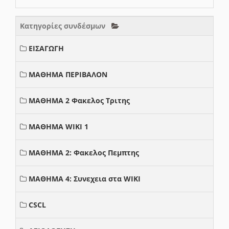
Κατηγορίες συνδέσμων
ΕΙΣΑΓΩΓΗ
ΜΑΘΗΜΑ ΠΕΡΙΒΑΛΟΝ
ΜΑΘΗΜΑ 2 Φακελος Τριτης
ΜΑΘΗΜΑ WIKI 1
ΜΑΘΗΜΑ 2: Φακελος Πεμπτης
ΜΑΘΗΜΑ 4: Συνεχεια στα WIKI
CSCL