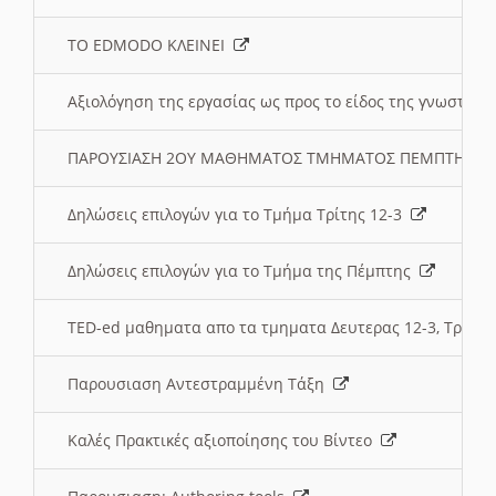
ΤΟ EDMODO ΚΛΕΙΝΕΙ
Αξιολόγηση της εργασίας ως προς το είδος της γνωστι
ΠΑΡΟΥΣΙΑΣΗ 2ΟΥ ΜΑΘΗΜΑΤΟΣ ΤΜΗΜΑΤΟΣ ΠΕΜΠΤΗΣ:
Δηλώσεις επιλογών για το Τμήμα Τρίτης 12-3
Δηλώσεις επιλογών για το Τμήμα της Πέμπτης
TED-ed μαθηματα απο τα τμηματα Δευτερας 12-3, Τριτης 
Παρουσιαση Αντεστραμμένη Τάξη
Καλές Πρακτικές αξιοποίησης του Βίντεο