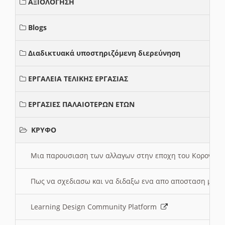
ΑΞΙΟΛΟΓΗΣΗ
Blogs
Διαδικτυακά υποστηριζόμενη διερεύνηση
ΕΡΓΑΛΕΙΑ ΤΕΛΙΚΗΣ ΕΡΓΑΣΙΑΣ
ΕΡΓΑΣΙΕΣ ΠΑΛΑΙΟΤΕΡΩΝ ΕΤΩΝ
ΚΡΥΦΟ
Μια παρουσιαση των αλλαγων στην εποχη του Κορονοιου
Πως να σχεδιασω και να διδαξω ενα απο αποσταση μαθ
Learning Design Community Platform