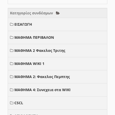
Κατηγορίες συνδέσμων
ΕΙΣΑΓΩΓΗ
ΜΑΘΗΜΑ ΠΕΡΙΒΑΛΟΝ
ΜΑΘΗΜΑ 2 Φακελος Τριτης
ΜΑΘΗΜΑ WIKI 1
ΜΑΘΗΜΑ 2: Φακελος Πεμπτης
ΜΑΘΗΜΑ 4: Συνεχεια στα WIKI
CSCL