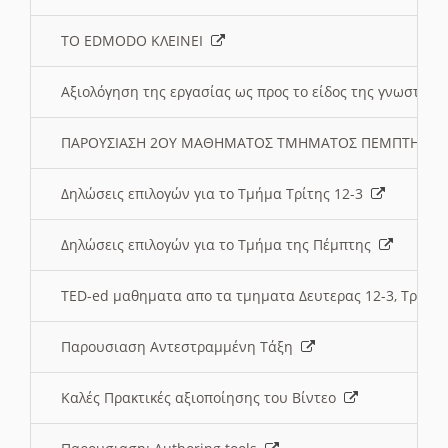
ΤΟ EDMODO ΚΛΕΙΝΕΙ
Αξιολόγηση της εργασίας ως προς το είδος της γνωστι
ΠΑΡΟΥΣΙΑΣΗ 2ΟΥ ΜΑΘΗΜΑΤΟΣ ΤΜΗΜΑΤΟΣ ΠΕΜΠΤΗΣ:
Δηλώσεις επιλογών για το Τμήμα Τρίτης 12-3
Δηλώσεις επιλογών για το Τμήμα της Πέμπτης
TED-ed μαθηματα απο τα τμηματα Δευτερας 12-3, Τριτης 
Παρουσιαση Αντεστραμμένη Τάξη
Καλές Πρακτικές αξιοποίησης του Βίντεο