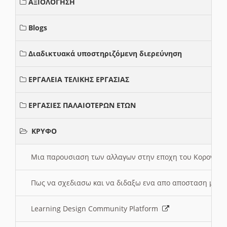
ΑΞΙΟΛΟΓΗΣΗ
Blogs
Διαδικτυακά υποστηριζόμενη διερεύνηση
ΕΡΓΑΛΕΙΑ ΤΕΛΙΚΗΣ ΕΡΓΑΣΙΑΣ
ΕΡΓΑΣΙΕΣ ΠΑΛΑΙΟΤΕΡΩΝ ΕΤΩΝ
ΚΡΥΦΟ
Μια παρουσιαση των αλλαγων στην εποχη του Κορονοιου
Πως να σχεδιασω και να διδαξω ενα απο αποσταση μαθ
Learning Design Community Platform