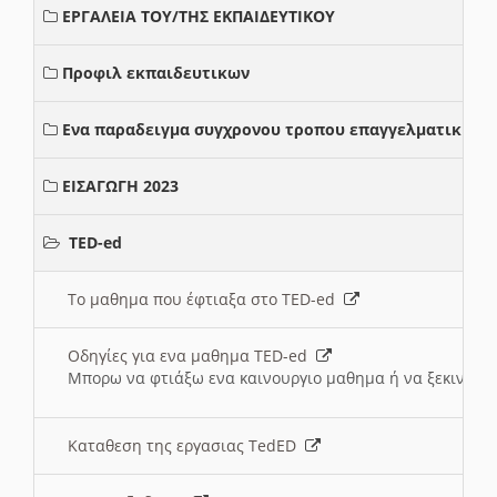
ΕΡΓΑΛΕΙΑ ΤΟΥ/ΤΗΣ ΕΚΠΑΙΔΕΥΤΙΚΟΥ
Προφιλ εκπαιδευτικων
Ενα παραδειγμα συγχρονου τροπου επαγγελματικης σ
ΕΙΣΑΓΩΓΗ 2023
TED-ed
Το μαθημα που έφτιαξα στο TED-ed
Οδηγίες για ενα μαθημα TED-ed
Μπορω να φτιάξω ενα καινουργιο μαθημα ή να ξεκινήσω
Καταθεση της εργασιας TedED