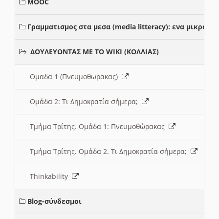
MOOC
Γραμματισμος στα μεσα (media litteracy): ενα μικρο
ΔΟΥΛΕΥΟΝΤΑΣ ΜΕ ΤΟ WIKI (ΚΟΛΛΙΑΣ)
Ομαδα 1 (Πνευμοθωρακας)
Ομάδα 2: Τι Δημοκρατία σήμερα;
Τμήμα Τρίτης. Ομάδα 1: Πνευμοθώρακας
Τμήμα Τρίτης. Ομάδα 2. Τι Δημοκρατία σήμερα;
Thinkability
Blog-σύνδεσμοι