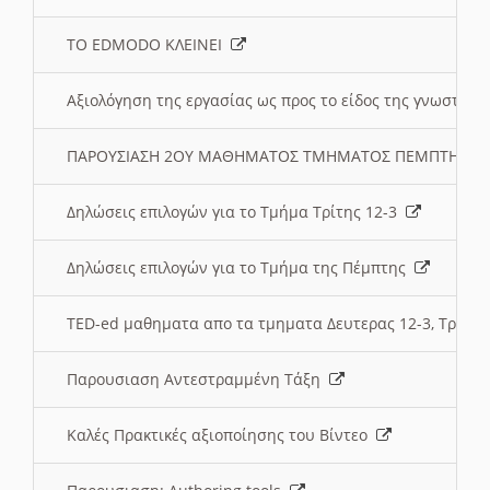
ΤΟ EDMODO ΚΛΕΙΝΕΙ
Αξιολόγηση της εργασίας ως προς το είδος της γνωστι
ΠΑΡΟΥΣΙΑΣΗ 2ΟΥ ΜΑΘΗΜΑΤΟΣ ΤΜΗΜΑΤΟΣ ΠΕΜΠΤΗΣ:
Δηλώσεις επιλογών για το Τμήμα Τρίτης 12-3
Δηλώσεις επιλογών για το Τμήμα της Πέμπτης
TED-ed μαθηματα απο τα τμηματα Δευτερας 12-3, Τριτης 
Παρουσιαση Αντεστραμμένη Τάξη
Καλές Πρακτικές αξιοποίησης του Βίντεο