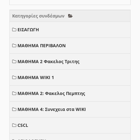
Κατηγορίες συνδέσμων
ΕΙΣΑΓΩΓΗ
ΜΑΘΗΜΑ ΠΕΡΙΒΑΛΟΝ
ΜΑΘΗΜΑ 2 Φακελος Τριτης
ΜΑΘΗΜΑ WIKI 1
ΜΑΘΗΜΑ 2: Φακελος Πεμπτης
ΜΑΘΗΜΑ 4: Συνεχεια στα WIKI
CSCL