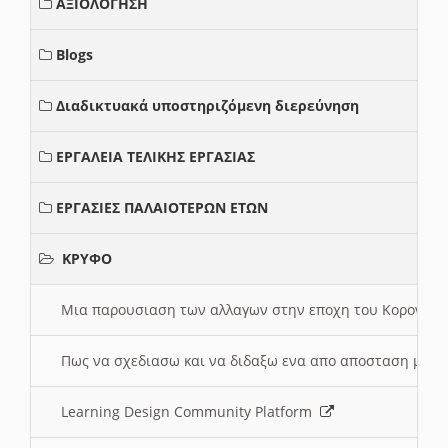
ΑΞΙΟΛΟΓΗΣΗ
Blogs
Διαδικτυακά υποστηριζόμενη διερεύνηση
ΕΡΓΑΛΕΙΑ ΤΕΛΙΚΗΣ ΕΡΓΑΣΙΑΣ
ΕΡΓΑΣΙΕΣ ΠΑΛΑΙΟΤΕΡΩΝ ΕΤΩΝ
ΚΡΥΦΟ
Μια παρουσιαση των αλλαγων στην εποχη του Κορονοιου
Πως να σχεδιασω και να διδαξω ενα απο αποσταση μαθ
Learning Design Community Platform