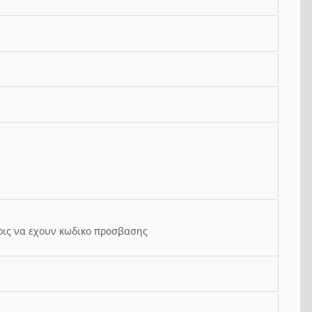
ρις να εχουν κωδικο προσβασης