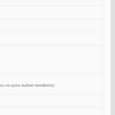
ρις να εχουν κωδικο προσβασης