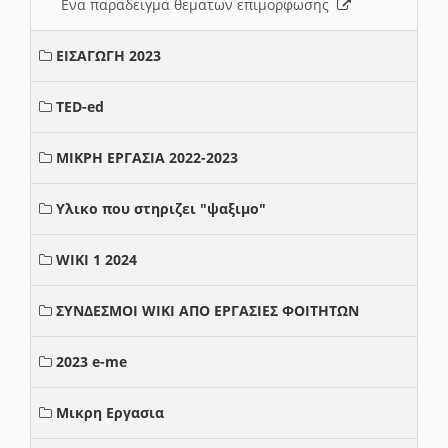
Ενα παραδειγμα θεματων επιμορφωσης
ΕΙΣΑΓΩΓΗ 2023
TED-ed
ΜΙΚΡΗ ΕΡΓΑΣΙΑ 2022-2023
Υλικο που στηριζει "ψαξιμο"
WIKI 1 2024
ΣΥΝΔΕΣΜΟΙ WIKI ΑΠΟ ΕΡΓΑΣΙΕΣ ΦΟΙΤΗΤΩΝ
2023 e-me
Μικρη Εργασια