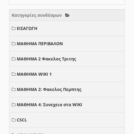
Κατηγορίες συνδέσμων
ΕΙΣΑΓΩΓΗ
ΜΑΘΗΜΑ ΠΕΡΙΒΑΛΟΝ
ΜΑΘΗΜΑ 2 Φακελος Τριτης
ΜΑΘΗΜΑ WIKI 1
ΜΑΘΗΜΑ 2: Φακελος Πεμπτης
ΜΑΘΗΜΑ 4: Συνεχεια στα WIKI
CSCL