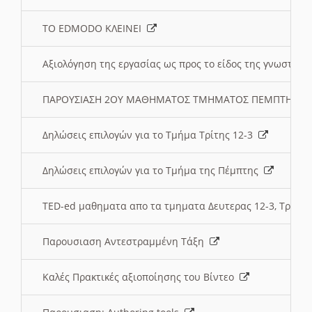
ΤΟ EDMODO ΚΛΕΙΝΕΙ
Αξιολόγηση της εργασίας ως προς το είδος της γνωστι
ΠΑΡΟΥΣΙΑΣΗ 2ΟΥ ΜΑΘΗΜΑΤΟΣ ΤΜΗΜΑΤΟΣ ΠΕΜΠΤΗΣ:
Δηλώσεις επιλογών για το Τμήμα Τρίτης 12-3
Δηλώσεις επιλογών για το Τμήμα της Πέμπτης
TED-ed μαθηματα απο τα τμηματα Δευτερας 12-3, Τριτης 
Παρουσιαση Αντεστραμμένη Τάξη
Καλές Πρακτικές αξιοποίησης του Βίντεο