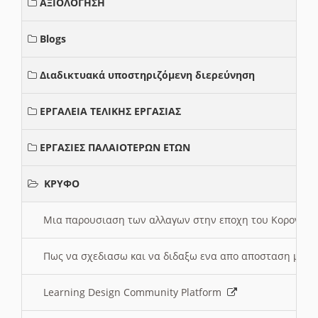
ΑΞΙΟΛΟΓΗΣΗ
Blogs
Διαδικτυακά υποστηριζόμενη διερεύνηση
ΕΡΓΑΛΕΙΑ ΤΕΛΙΚΗΣ ΕΡΓΑΣΙΑΣ
ΕΡΓΑΣΙΕΣ ΠΑΛΑΙΟΤΕΡΩΝ ΕΤΩΝ
ΚΡΥΦΟ
Μια παρουσιαση των αλλαγων στην εποχη του Κορονοιου
Πως να σχεδιασω και να διδαξω ενα απο αποσταση μαθ
Learning Design Community Platform