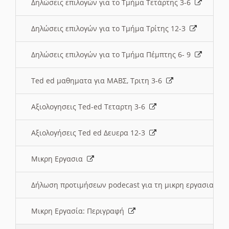
Δηλώσεις επιλογών για το Τμήμα Τετάρτης 3-6
Δηλώσεις επιλογών για το Τμήμα Τρίτης 12-3
Δηλώσεις επιλογών για το Τμήμα Πέμπτης 6- 9
Ted ed μαθηματα για ΜΑΒΣ, Τριτη 3-6
Αξιολογησεις Ted-ed Τεταρτη 3-6
Αξιολογήσεις Ted ed Δευερα 12-3
Μικρη Εργασια
Δήλωση προτιμήσεων podecast για τη μικρη εργασια
Μικρη Εργασία: Περιγραφή