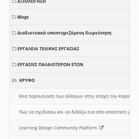
ΑΞΙΟΛΟΓΗΣΗ
Blogs
Διαδικτυακά υποστηριζόμενη διερεύνηση
ΕΡΓΑΛΕΙΑ ΤΕΛΙΚΗΣ ΕΡΓΑΣΙΑΣ
ΕΡΓΑΣΙΕΣ ΠΑΛΑΙΟΤΕΡΩΝ ΕΤΩΝ
ΚΡΥΦΟ
Μια παρουσιαση των αλλαγων στην εποχη του Κορονοιου
Πως να σχεδιασω και να διδαξω ενα απο αποσταση μαθ
Learning Design Community Platform