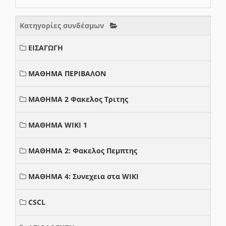
Κατηγορίες συνδέσμων
ΕΙΣΑΓΩΓΗ
ΜΑΘΗΜΑ ΠΕΡΙΒΑΛΟΝ
ΜΑΘΗΜΑ 2 Φακελος Τριτης
ΜΑΘΗΜΑ WIKI 1
ΜΑΘΗΜΑ 2: Φακελος Πεμπτης
ΜΑΘΗΜΑ 4: Συνεχεια στα WIKI
CSCL