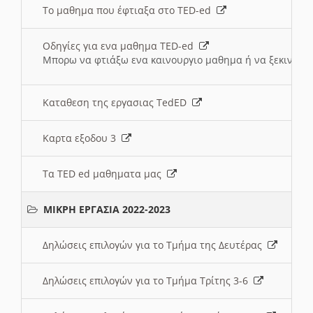
Το μαθημα που έφτιαξα στο TED-ed
Οδηγίες για ενα μαθημα TED-ed
Μπορω να φτιάξω ενα καινουργιο μαθημα ή να ξεκινήσω
Καταθεση της εργασιας TedED
Καρτα εξοδου 3
Τα TED ed μαθηματα μας
ΜΙΚΡΗ ΕΡΓΑΣΙΑ 2022-2023
Δηλώσεις επιλογών για το Τμήμα της Δευτέρας
Δηλώσεις επιλογών για το Τμήμα Τρίτης 3-6