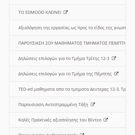
ΤΟ EDMODO ΚΛΕΙΝΕΙ
Αξιολόγηση της εργασίας ως προς το είδος της γνωστι
ΠΑΡΟΥΣΙΑΣΗ 2ΟΥ ΜΑΘΗΜΑΤΟΣ ΤΜΗΜΑΤΟΣ ΠΕΜΠΤΗΣ:
Δηλώσεις επιλογών για το Τμήμα Τρίτης 12-3
Δηλώσεις επιλογών για το Τμήμα της Πέμπτης
TED-ed μαθηματα απο τα τμηματα Δευτερας 12-3, Τριτης 
Παρουσιαση Αντεστραμμένη Τάξη
Καλές Πρακτικές αξιοποίησης του Βίντεο