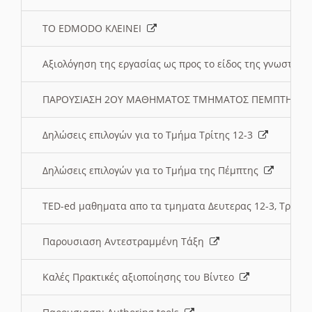
ΤΟ EDMODO ΚΛΕΙΝΕΙ
Αξιολόγηση της εργασίας ως προς το είδος της γνωστι
ΠΑΡΟΥΣΙΑΣΗ 2ΟΥ ΜΑΘΗΜΑΤΟΣ ΤΜΗΜΑΤΟΣ ΠΕΜΠΤΗΣ:
Δηλώσεις επιλογών για το Τμήμα Τρίτης 12-3
Δηλώσεις επιλογών για το Τμήμα της Πέμπτης
TED-ed μαθηματα απο τα τμηματα Δευτερας 12-3, Τριτης 
Παρουσιαση Αντεστραμμένη Τάξη
Καλές Πρακτικές αξιοποίησης του Βίντεο