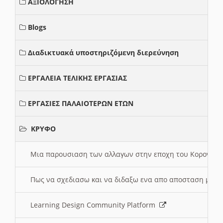
ΑΞΙΟΛΟΓΗΣΗ
Blogs
Διαδικτυακά υποστηριζόμενη διερεύνηση
ΕΡΓΑΛΕΙΑ ΤΕΛΙΚΗΣ ΕΡΓΑΣΙΑΣ
ΕΡΓΑΣΙΕΣ ΠΑΛΑΙΟΤΕΡΩΝ ΕΤΩΝ
ΚΡΥΦΟ
Μια παρουσιαση των αλλαγων στην εποχη του Κορονοιου
Πως να σχεδιασω και να διδαξω ενα απο αποσταση μαθ
Learning Design Community Platform