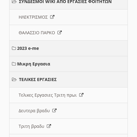
ΣΥΝΔΕΣΜΟΙ WIKI ΑΠΟ ΕΡΓΑΣΙΕΣ ΦΟΙΤΗΤΩΝ
ΗΛΕΚΤΡΙΣΜΟΣ
ΘΑΛΑΣΣΙΟ ΠΑΡΚΟ
2023 e-me
Μικρη Εργασια
ΤΕΛΙΚΕΣ ΕΡΓΑΣΙΕΣ
Τελικες Εργασιες Τριτη πρωι
Δευτερα βραδυ
Τριτη βραδυ