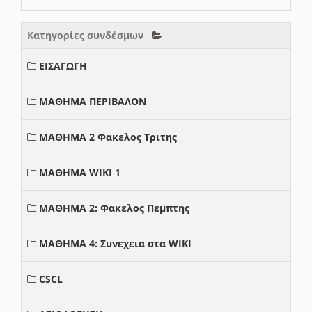
Κατηγορίες συνδέσμων
ΕΙΣΑΓΩΓΗ
ΜΑΘΗΜΑ ΠΕΡΙΒΑΛΟΝ
ΜΑΘΗΜΑ 2 Φακελος Τριτης
ΜΑΘΗΜΑ WIKI 1
ΜΑΘΗΜΑ 2: Φακελος Πεμπτης
ΜΑΘΗΜΑ 4: Συνεχεια στα WIKI
CSCL