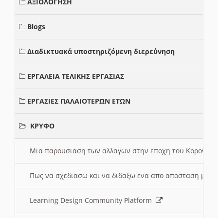
ΑΞΙΟΛΟΓΗΣΗ
Blogs
Διαδικτυακά υποστηριζόμενη διερεύνηση
ΕΡΓΑΛΕΙΑ ΤΕΛΙΚΗΣ ΕΡΓΑΣΙΑΣ
ΕΡΓΑΣΙΕΣ ΠΑΛΑΙΟΤΕΡΩΝ ΕΤΩΝ
ΚΡΥΦΟ
Μια παρουσιαση των αλλαγων στην εποχη του Κορονοιου
Πως να σχεδιασω και να διδαξω ενα απο αποσταση μαθ
Learning Design Community Platform