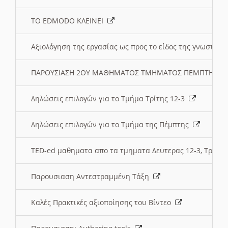
ΤΟ EDMODO ΚΛΕΙΝΕΙ
Αξιολόγηση της εργασίας ως προς το είδος της γνωστι
ΠΑΡΟΥΣΙΑΣΗ 2ΟΥ ΜΑΘΗΜΑΤΟΣ ΤΜΗΜΑΤΟΣ ΠΕΜΠΤΗΣ:
Δηλώσεις επιλογών για το Τμήμα Τρίτης 12-3
Δηλώσεις επιλογών για το Τμήμα της Πέμπτης
TED-ed μαθηματα απο τα τμηματα Δευτερας 12-3, Τριτης 
Παρουσιαση Αντεστραμμένη Τάξη
Καλές Πρακτικές αξιοποίησης του Βίντεο