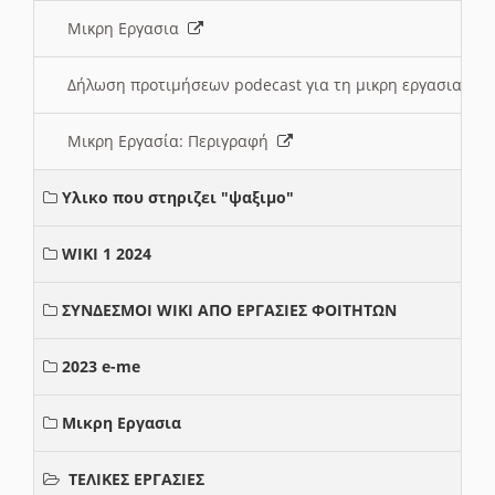
Μικρη Εργασια
Δήλωση προτιμήσεων podecast για τη μικρη εργασια
Μικρη Εργασία: Περιγραφή
Υλικο που στηριζει "ψαξιμο"
WIKI 1 2024
ΣΥΝΔΕΣΜΟΙ WIKI ΑΠΟ ΕΡΓΑΣΙΕΣ ΦΟΙΤΗΤΩΝ
2023 e-me
Μικρη Εργασια
ΤΕΛΙΚΕΣ ΕΡΓΑΣΙΕΣ