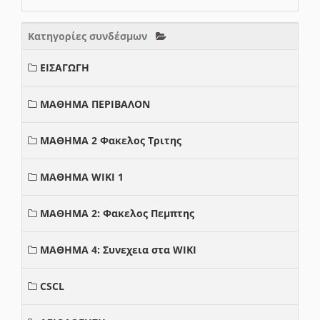
Κατηγορίες συνδέσμων
ΕΙΣΑΓΩΓΗ
ΜΑΘΗΜΑ ΠΕΡΙΒΑΛΟΝ
ΜΑΘΗΜΑ 2 Φακελος Τριτης
ΜΑΘΗΜΑ WIKI 1
ΜΑΘΗΜΑ 2: Φακελος Πεμπτης
ΜΑΘΗΜΑ 4: Συνεχεια στα WIKI
CSCL