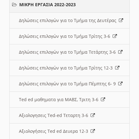
ΜΙΚΡΗ ΕΡΓΑΣΙΑ 2022-2023
Δηλώσεις επιλογών για το Τμήμα της Δευτέρας
Δηλώσεις επιλογών για το Τμήμα Τρίτης 3-6
Δηλώσεις επιλογών για το Τμήμα Τετάρτης 3-6
Δηλώσεις επιλογών για το Τμήμα Τρίτης 12-3
Δηλώσεις επιλογών για το Τμήμα Πέμπτης 6- 9
Ted ed μαθηματα για ΜΑΒΣ, Τριτη 3-6
Αξιολογησεις Ted-ed Τεταρτη 3-6
Αξιολογήσεις Ted ed Δευερα 12-3