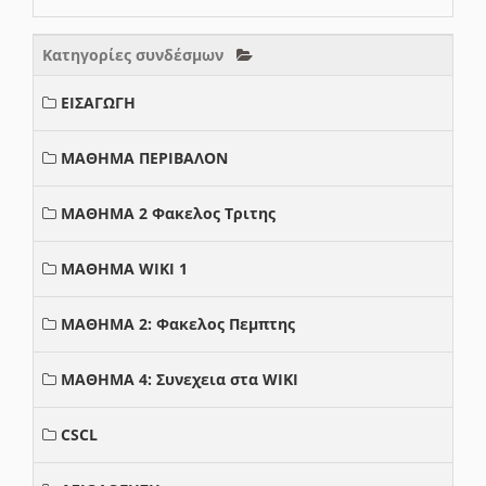
Κατηγορίες συνδέσμων
ΕΙΣΑΓΩΓΗ
ΜΑΘΗΜΑ ΠΕΡΙΒΑΛΟΝ
ΜΑΘΗΜΑ 2 Φακελος Τριτης
ΜΑΘΗΜΑ WIKI 1
ΜΑΘΗΜΑ 2: Φακελος Πεμπτης
ΜΑΘΗΜΑ 4: Συνεχεια στα WIKI
CSCL