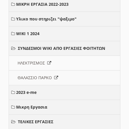
ΜΙΚΡΗ ΕΡΓΑΣΙΑ 2022-2023
Υλικο που στηριζει "ψαξιμο"
WIKI 1 2024
ΣΥΝΔΕΣΜΟΙ WIKI ΑΠΟ ΕΡΓΑΣΙΕΣ ΦΟΙΤΗΤΩΝ
ΗΛΕΚΤΡΙΣΜΟΣ
ΘΑΛΑΣΣΙΟ ΠΑΡΚΟ
2023 e-me
Μικρη Εργασια
ΤΕΛΙΚΕΣ ΕΡΓΑΣΙΕΣ