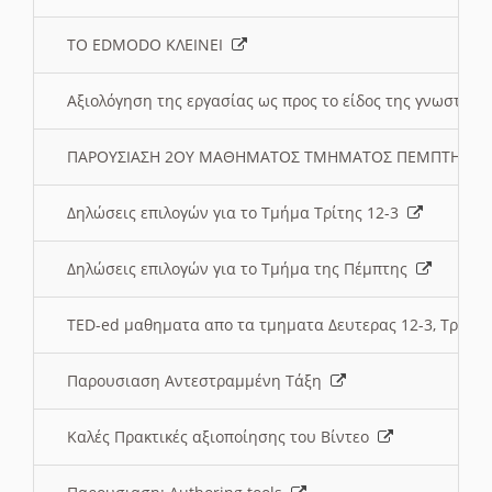
ΤΟ EDMODO ΚΛΕΙΝΕΙ
Αξιολόγηση της εργασίας ως προς το είδος της γνωστι
ΠΑΡΟΥΣΙΑΣΗ 2ΟΥ ΜΑΘΗΜΑΤΟΣ ΤΜΗΜΑΤΟΣ ΠΕΜΠΤΗΣ:
Δηλώσεις επιλογών για το Τμήμα Τρίτης 12-3
Δηλώσεις επιλογών για το Τμήμα της Πέμπτης
TED-ed μαθηματα απο τα τμηματα Δευτερας 12-3, Τριτης 
Παρουσιαση Αντεστραμμένη Τάξη
Καλές Πρακτικές αξιοποίησης του Βίντεο