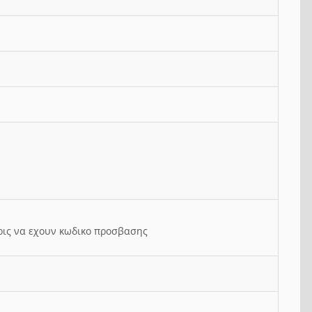
ρις να εχουν κωδικο προσβασης