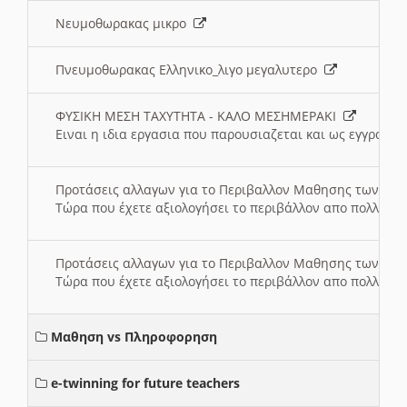
Νευμοθωρακας μικρο
Πνευμοθωρακας Ελληνικο_λιγο μεγαλυτερο
ΦΥΣΙΚΗ ΜΕΣΗ ΤΑΧΥΤΗΤΑ - ΚΑΛΟ ΜΕΣΗΜΕΡΑΚΙ
Ειναι η ιδια εργασια που παρουσιαζεται και ως εγγραφο
Προτάσεις αλλαγων για το Περιβαλλον Μαθησης των σ
Τώρα που έχετε αξιολογήσει το περιβάλλον απο πολλές πλ
Προτάσεις αλλαγων για το Περιβαλλον Μαθησης των σ
Τώρα που έχετε αξιολογήσει το περιβάλλον απο πολλές πλ
Μαθηση vs Πληροφορηση
e-twinning for future teachers