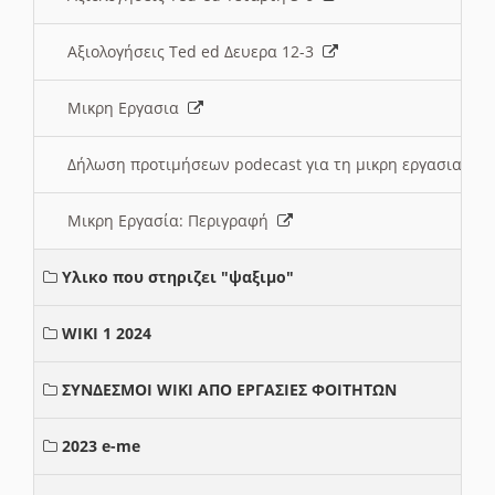
Αξιολογήσεις Ted ed Δευερα 12-3
Μικρη Εργασια
Δήλωση προτιμήσεων podecast για τη μικρη εργασια
Μικρη Εργασία: Περιγραφή
Υλικο που στηριζει "ψαξιμο"
WIKI 1 2024
ΣΥΝΔΕΣΜΟΙ WIKI ΑΠΟ ΕΡΓΑΣΙΕΣ ΦΟΙΤΗΤΩΝ
2023 e-me