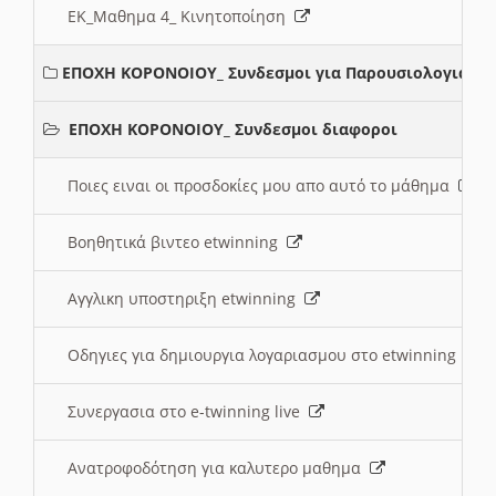
ΕΚ_Μαθημα 4_ Κινητοποίηση
ΕΠΟΧΗ ΚΟΡΟΝΟΙΟΥ_ Συνδεσμοι για Παρουσιολογια
ΕΠΟΧΗ ΚΟΡΟΝΟΙΟΥ_ Συνδεσμοι διαφοροι
Ποιες ειναι οι προσδοκίες μου απο αυτό το μάθημα
Βοηθητικά βιντεο etwinning
Αγγλικη υποστηριξη etwinning
Οδηγιες για δημιουργια λογαριασμου στο etwinning
Συνεργασια στο e-twinning live
Ανατροφοδότηση για καλυτερο μαθημα