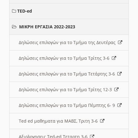
TED-ed
ΜΙΚΡΗ ΕΡΓΑΣΙΑ 2022-2023
Δηλώσεις επιλογών για το Τμήμα της Δευτέρας
Δηλώσεις επιλογών για το Τμήμα Τρίτης 3-6
Δηλώσεις επιλογών για το Τμήμα Τετάρτης 3-6
Δηλώσεις επιλογών για το Τμήμα Τρίτης 12-3
Δηλώσεις επιλογών για το Τμήμα Πέμπτης 6- 9
Ted ed μαθηματα για ΜΑΒΣ, Τριτη 3-6
Αξιολογησεις Ted-ed Τεταρτη 3-6