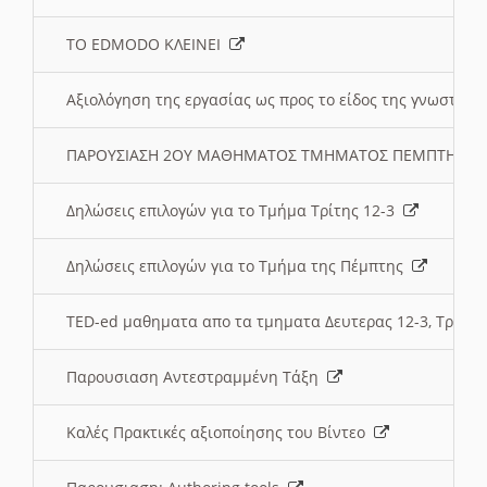
ΤΟ EDMODO ΚΛΕΙΝΕΙ
Αξιολόγηση της εργασίας ως προς το είδος της γνωστι
ΠΑΡΟΥΣΙΑΣΗ 2ΟΥ ΜΑΘΗΜΑΤΟΣ ΤΜΗΜΑΤΟΣ ΠΕΜΠΤΗΣ:
Δηλώσεις επιλογών για το Τμήμα Τρίτης 12-3
Δηλώσεις επιλογών για το Τμήμα της Πέμπτης
TED-ed μαθηματα απο τα τμηματα Δευτερας 12-3, Τριτης 
Παρουσιαση Αντεστραμμένη Τάξη
Καλές Πρακτικές αξιοποίησης του Βίντεο