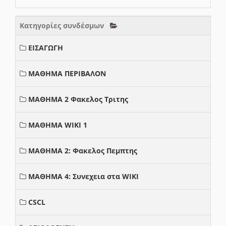
Κατηγορίες συνδέσμων
ΕΙΣΑΓΩΓΗ
ΜΑΘΗΜΑ ΠΕΡΙΒΑΛΟΝ
ΜΑΘΗΜΑ 2 Φακελος Τριτης
ΜΑΘΗΜΑ WIKI 1
ΜΑΘΗΜΑ 2: Φακελος Πεμπτης
ΜΑΘΗΜΑ 4: Συνεχεια στα WIKI
CSCL