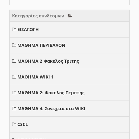
Κατηγορίες συνδέσμων
ΕΙΣΑΓΩΓΗ
ΜΑΘΗΜΑ ΠΕΡΙΒΑΛΟΝ
ΜΑΘΗΜΑ 2 Φακελος Τριτης
ΜΑΘΗΜΑ WIKI 1
ΜΑΘΗΜΑ 2: Φακελος Πεμπτης
ΜΑΘΗΜΑ 4: Συνεχεια στα WIKI
CSCL