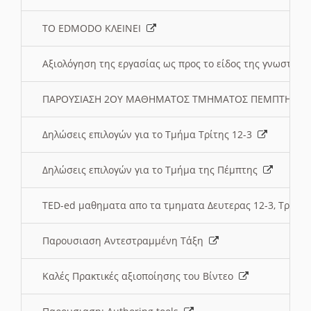
ΤΟ EDMODO ΚΛΕΙΝΕΙ
Αξιολόγηση της εργασίας ως προς το είδος της γνωστι
ΠΑΡΟΥΣΙΑΣΗ 2ΟΥ ΜΑΘΗΜΑΤΟΣ ΤΜΗΜΑΤΟΣ ΠΕΜΠΤΗΣ:
Δηλώσεις επιλογών για το Τμήμα Τρίτης 12-3
Δηλώσεις επιλογών για το Τμήμα της Πέμπτης
TED-ed μαθηματα απο τα τμηματα Δευτερας 12-3, Τριτης 
Παρουσιαση Αντεστραμμένη Τάξη
Καλές Πρακτικές αξιοποίησης του Βίντεο