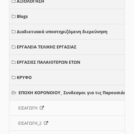
ΑΞΙΟΛΟΓΗΣΗ
Blogs
Διαδικτυακά υποστηριζόμενη διερεύνηση
ΕΡΓΑΛΕΙΑ ΤΕΛΙΚΗΣ ΕΡΓΑΣΙΑΣ
ΕΡΓΑΣΙΕΣ ΠΑΛΑΙΟΤΕΡΩΝ ΕΤΩΝ
ΚΡΥΦΟ
ΕΠΟΧΗ ΚΟΡΟΝΟΙΟΥ_ Συνδεσμοι για τις Παρουσιάσεις
ΕΙΣΑΓΩΓΗ
ΕΙΣΑΓΩΓΗ_2