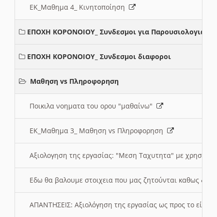
ΕΚ_Μαθημα 4_ Κινητοποίηση
ΕΠΟΧΗ ΚΟΡΟΝΟΙΟΥ_ Συνδεσμοι για Παρουσιολογια
ΕΠΟΧΗ ΚΟΡΟΝΟΙΟΥ_ Συνδεσμοι διαφοροι
Μαθηση vs Πληροφορηση
Ποικιλα νοηματα του ορου "μαθαίνω"
ΕΚ_Μαθημα 3_ Μαθηση vs Πληροφορηση
Αξιολογηση της εργασίας: "Μεση Ταχυτητα" με χρηση το
Εδω θα βαλουμε στοιχεια που μας ζητούνται καθως δημ
ΑΠΑΝΤΗΣΕΙΣ: Αξιολόγηση της εργασίας ως προς το είδ